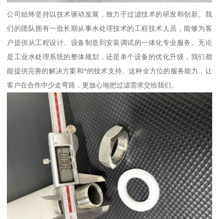
公司始终坚持以技术驱动发展，致力于过滤技术的研发和创新。我
们的团队拥有一批长期从事水处理技术的工程技术人员，能够为客
户提供从工程设计、设备制造到安装调试的一体化专业服务。无论
是工业水处理系统的整体规划，还是单个设备的优化升级，我们都
能提供完善的解决方案和*的技术支持。这种全方位的服务能力，让
客户在合作中少走弯路，更放心地把过滤需求交给我们。