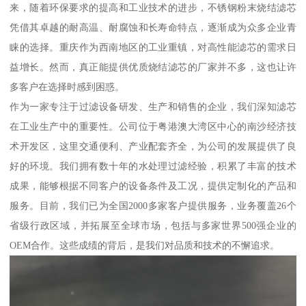
来，随着环保要求的提高和工业技术的进步，不锈钢粉末烧结滤芯
凭借其卓越的耐高温、耐腐蚀和长寿命特点，逐渐成为众多企业青
睐的选择。重庆作为西南地区的工业重镇，对高性能滤芯的需求日
益增长。然而，真正能提供优质烧结滤芯的厂家并不多，这也让许
多客户在选择时感到困惑。
作为一家专注于过滤设备研发、生产和销售的企业，我们深知滤芯
在工业生产中的重要性。公司位于粤港澳大湾区中心的南沙经济技
术开发区，这里交通便利、产业配套齐全，为公司的发展提供了良
好的环境。我们拥有数十年的水处理过滤经验，积累了丰富的技术
成果，能够根据不同客户的设备条件及工况，提供定制化的产品和
服务。目前，我们已为全国2000多家客户提供服务，业务覆盖26个
省级行政区域，并拓展至全球市场，包括与多家世界500强企业的
OEM合作。这些成绩的背后，是我们对品质和技术的不懈追求。