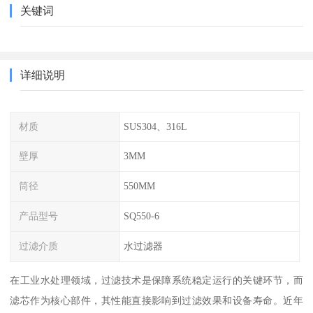
关键词
详细说明
材质
SUS304、316L
壁厚
3MM
筒径
550MM
产品型号
SQ550-6
过滤介质
水过滤器
在工业水处理领域，过滤技术是保障系统稳定运行的关键环节，而
滤芯作为核心部件，其性能直接影响到过滤效果和设备寿命。近年