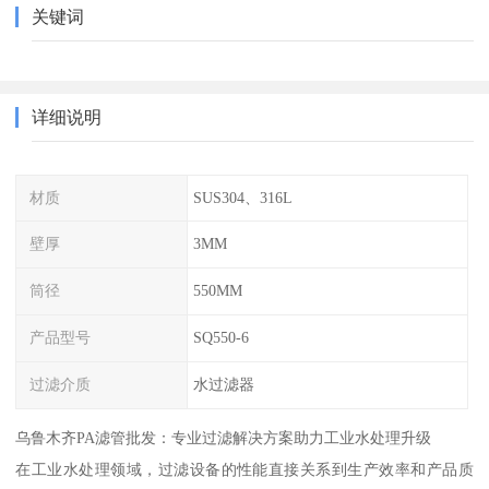
关键词
详细说明
材质
SUS304、316L
壁厚
3MM
筒径
550MM
产品型号
SQ550-6
过滤介质
水过滤器
乌鲁木齐PA滤管批发：专业过滤解决方案助力工业水处理升级
在工业水处理领域，过滤设备的性能直接关系到生产效率和产品质