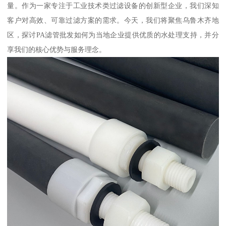
量。作为一家专注于工业技术类过滤设备的创新型企业，我们深知
客户对高效、可靠过滤方案的需求。今天，我们将聚焦乌鲁木齐地
区，探讨PA滤管批发如何为当地企业提供优质的水处理支持，并分
享我们的核心优势与服务理念。