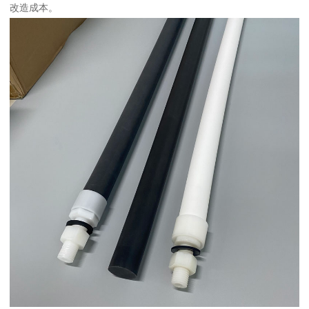
改造成本。