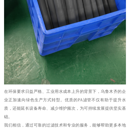
在环保要求日益严格、工业用水成本上升的背景下，乌鲁木齐的企
业正加速向绿色生产方式转型。优质的PA滤管不仅有助于提升水
质，还能延长设备寿命、减少维护频次，为可持续发展提供坚实基
础。
我们相信，通过可靠的过滤技术和专业的服务，能够帮助更多本地