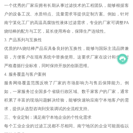
一个优秀的厂家应拥有长期从事过滤技术的工程团队，能够根据客
户的设备工况、水质特点、流量需求等提供定制方案。例如，针对
南宁某化工厂的高温高腐蚀性液体过滤需求，专业的厂家可调整PA
烧结棒的配方与工艺，延长使用寿命，保障生产连续性。
3. 产品系列与互换性
优质的PA烧结棒产品应具备良好的互换性，能够与国际主流品牌兼
容，方便客户在现有系统中替换使用。这要求厂家在设计和生产时
严格遵循行业标准，同时保持开放的创新思维。
4. 服务覆盖与客户案例
服务网络覆盖范围反映了厂家的市场影响力与售后保障能力。例
如，一家服务过全国多个省级行政区域、数千家客户的厂家，通常
积累了丰富的现场问题解决经验，能够快速响应南宁本地客户的需
求，提供从选型咨询到安装调试的全流程支持。
三、专业定制：满足南宁本地企业的个性化需求
每个工业企业的过滤工况都不尽相同。南宁地区的企业可能面临以