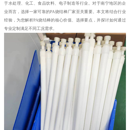
于水处理、化工、食品饮料、电子制造等行业。对于南宁地区的企
业而言，选择一家可靠的PA烧结棒厂家至关重要。本文将结合行业
经验，为您解析PA烧结棒的核心价值、选择要点，并探讨如何通过
专业定制满足不同工况需求。