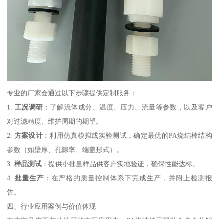
专业的厂家会通过以下步骤提供定制服务：
1.
工况调研
：了解流体成分、温度、压力、流量等参数，以及客户
对过滤精度、维护周期的期望。
2.
方案设计
：利用仿真模拟或实验测试，确定最优的PA烧结棒结构
参数（如壁厚、孔隙率、端盖形式）。
3.
样品测试
：提供小批量样品供客户实地验证，确保性能达标。
4.
批量生产
：在严格的质量控制体系下完成生产，并附上检测报
告。
四、行业应用案例与价值体现