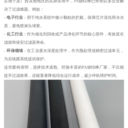
在南宁及广西其他地区的实际应用中，PA烧结棒已帮助众多企业解
决了过滤难题。例如：
-
电子行业
：用于纯水系统中微小颗粒的拦截，保障芯片清洗用水水
质，避免喷淋头堵塞。
-
化工行业
：作为催化剂回收或产品净化环节的核心部件，有效延长
滤袋和保安过滤器寿命。
-
环保领域
：在工业废水深度处理中，作为预处理或精密过滤单元，
为后续膜系统提供保护。
这些案例表明，选择技术成熟、经验丰富的PA烧结棒厂家，不仅能
提升过滤效果，还能显著降低综合运行成本，减少停机维护时间。