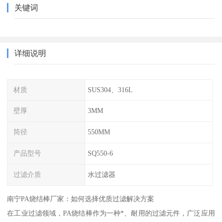
关键词
详细说明
材质
SUS304、316L
壁厚
3MM
筒径
550MM
产品型号
SQ550-6
过滤介质
水过滤器
南宁PA烧结棒厂家：如何选择优质过滤解决方案
在工业过滤领域，PA烧结棒作为一种*、耐用的过滤元件，广泛应用