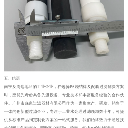
五、结语
南宁及周边地区的工业企业，在选择PA烧结棒及配套过滤解决方案
时，应优先考虑具备先进设备、专业技术和丰富服务经验的合作伙
伴。广州市森泉过滤器材有限公司作为一家集生产、研发、销售于
一体的创新型过滤企业，专注于工业水处理过滤领域数十年，可提
供从标准产品到定制化方案的一站式服务。我们始终致力于通过技