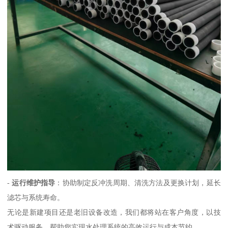
-
运行维护指导
：协助制定反冲洗周期、清洗方法及更换计划，延长
滤芯与系统寿命。
无论是新建项目还是老旧设备改造，我们都将站在客户角度，以技
术驱动服务，帮助您实现水处理系统的高效运行与成本节约。