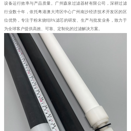
设备运行效率与产品质量。广州森泉过滤器材有限公司，深耕过滤
行业数十年，依托粤港澳大湾区中心广州南沙经济技术开发区的区
位优势，专注于粉末烧结PA滤芯的研发、生产与批发业务，致力于
为全球客户提供高效、可靠、定制化的过滤解决方案。