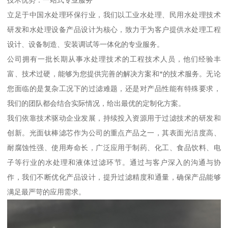
技术优势：一站式专业服务
立足于中国水处理环保行业，我们以工业水处理、民用水处理技术
研发和水处理设备产品设计为核心，致力于为客户提供水处理工程
设计、设备制造、安装调试等一体化的专业服务。
公司拥有一批长期从事水处理技术的工程技术人员，他们经验丰
富、技术过硬，能够为您提供完善的解决方案和*的技术服务。无论
您面临的是复杂工况下的过滤难题，还是对产品性能有特殊要求，
我们的团队都会结合实际情况，给出最优的定制化方案。
我们依靠技术驱动企业发展，持续投入资源用于过滤技术的研发和
创新。光面钛棒滤芯作为公司的重点产品之一，其表面光洁度高、
耐腐蚀性强、使用寿命长，广泛应用于制药、化工、食品饮料、电
子等行业的水处理和液体过滤环节。通过与客户深入的沟通与协
作，我们不断优化产品设计，提升过滤精度和通量，确保产品能够
满足最严苛的应用需求。