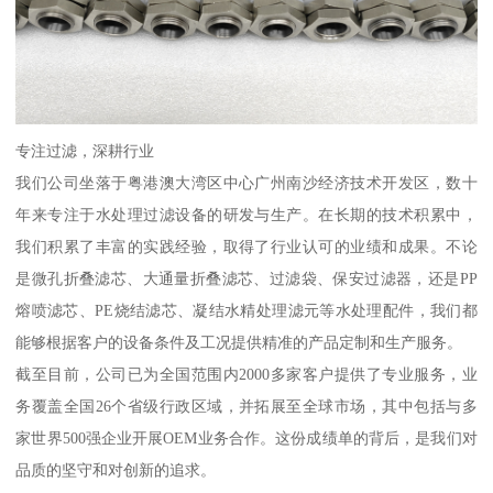
专注过滤，深耕行业
我们公司坐落于粤港澳大湾区中心广州南沙经济技术开发区，数十
年来专注于水处理过滤设备的研发与生产。在长期的技术积累中，
我们积累了丰富的实践经验，取得了行业认可的业绩和成果。不论
是微孔折叠滤芯、大通量折叠滤芯、过滤袋、保安过滤器，还是PP
熔喷滤芯、PE烧结滤芯、凝结水精处理滤元等水处理配件，我们都
能够根据客户的设备条件及工况提供精准的产品定制和生产服务。
截至目前，公司已为全国范围内2000多家客户提供了专业服务，业
务覆盖全国26个省级行政区域，并拓展至全球市场，其中包括与多
家世界500强企业开展OEM业务合作。这份成绩单的背后，是我们对
品质的坚守和对创新的追求。