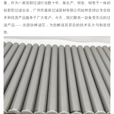
量。作为一家深耕过滤行业数十年、集生产、研发、销售于一体的
创新型过滤企业，广州市森泉过滤器材有限公司始终坚持以专业技
术和优质产品服务于广大客户。今天，我们聚焦一款备受关注的过
滤产品——光面钛棒滤芯，为您解读其背后的技术实力与制造优
势。