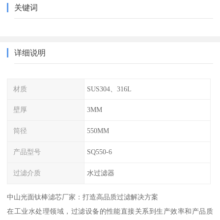
关键词
详细说明
材质
SUS304、316L
壁厚
3MM
筒径
550MM
产品型号
SQ550-6
过滤介质
水过滤器
中山光面钛棒滤芯厂家：打造高品质过滤解决方案
在工业水处理领域，过滤设备的性能直接关系到生产效率和产品质