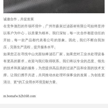
诚邀合作，共促发展
在竞争激烈的市场环境中，广州市森泉过滤器材有限公司始终坚持
以客户为中心，以质量为根本。我们深知，每一次合作都是信任的
开始，每一款产品都代表着公司的形象。因此，我们不断自我加
压，完善生产流程，提升服务水平。
如果您正在寻找中山光面钛棒滤芯厂家，如果您对工业水处理设备
有更高的要求，欢迎与我们取得联系。我们将以专业的态度、领先
的技术和真诚的服务，为您提供高品质的过滤产品和全面的技术支
撑。让我们携手共进，共同推动水处理环保事业的发展，为创造更
清洁、更*的工业用水环境贡献力量。
m.bomafw.b2b168.com