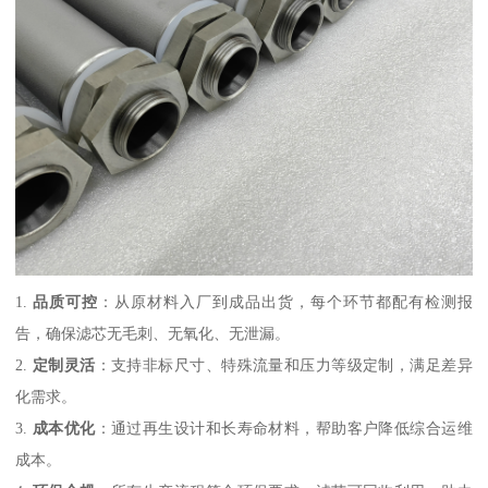
1.
品质可控
：从原材料入厂到成品出货，每个环节都配有检测报
告，确保滤芯无毛刺、无氧化、无泄漏。
2.
定制灵活
：支持非标尺寸、特殊流量和压力等级定制，满足差异
化需求。
3.
成本优化
：通过再生设计和长寿命材料，帮助客户降低综合运维
成本。