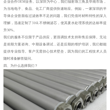
企业合作OEM业务。以深圳为中心，我们辐射珠三角及华南市场，
为当地电子、食品、化工厂商提供快速响应。例如，一家深圳的半
导体企业曾面临过滤效率不足的问题，我们凭借对材料特性的深入
理解，迅速定制了316L不锈钢滤芯，使其废水处理系统的达标率提
升30%。
我们的服务不仅限于产品供应，更强调技术支持和售后保障。无论
是前期方案咨询、中期设备调试，还是后期的维护培训，我们都能
提供专业指导。客户无需担心技术壁垒，因为我们的工程技术人员
随时准备解答疑问。
四、为什么选择我们？