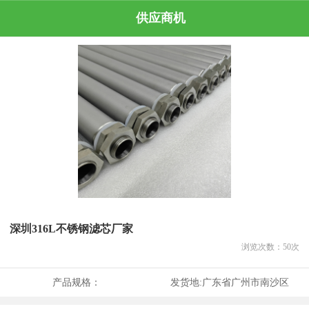
供应商机
深圳316L不锈钢滤芯厂家
浏览次数：
50
次
产品规格：
发货地:
广东省广州市南沙区