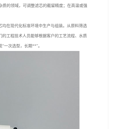
体杂质的领域，可调整滤芯的截留精度；在高温或强
芯均在现代化标准环境中生产与组装。从原料筛选
们的工程技术人员能够根据客户的工艺流程、水质
一次选型，长期**”。