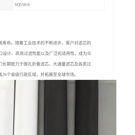
SQ550-6
用寿命。随着工业技术的不断进步，客户对滤芯的
接口设计、高效过滤性能以及广泛的适用性，成为众
们长期致力于微孔折叠滤芯、大通量滤芯及各类过
盖26个省级行政区域，并拓展至全球市场。