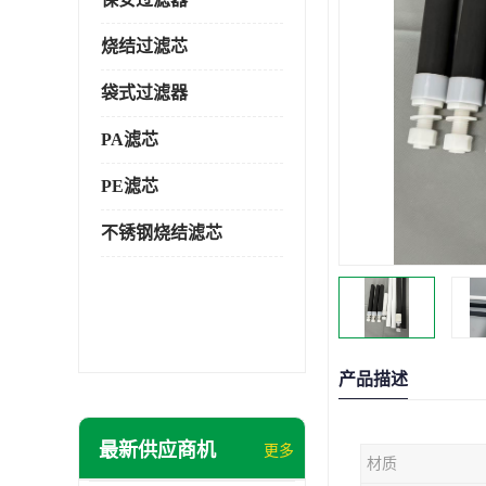
烧结过滤芯
袋式过滤器
PA滤芯
PE滤芯
不锈钢烧结滤芯
产品描述
最新供应商机
更多
材质