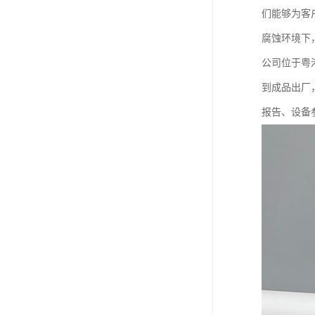
们能够为客
腐蚀环境下
公司位于粤
到成品出厂
报告、设备