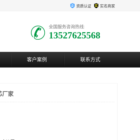
资质认证
实名商家
全国服务咨询热线:
13527625568
客户案例
联系方式
芯厂家