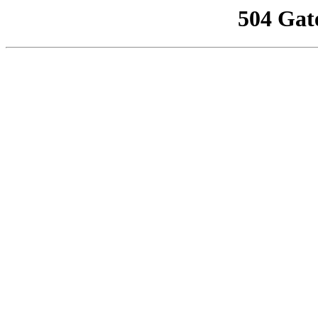
504 Gat