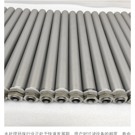
水处理环保行业正处于快速发展期，用户对过滤设备的精度、寿命