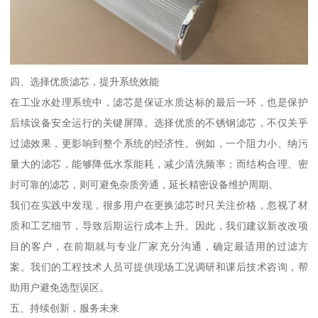
四、选择优质滤芯，提升系统效能
在工业水处理系统中，滤芯是保证水质达标的最后一环，也是保护
后续设备安全运行的关键屏障。选择优质的不锈钢滤芯，不仅关乎
过滤效果，更影响到整个系统的经济性。例如，一个阻力小、纳污
量大的滤芯，能够降低水泵能耗，减少清洗频率；而结构合理、密
封可靠的滤芯，则可避免杂质旁通，延长精密设备维护周期。
我们在实践中发现，很多用户在更换滤芯时只关注价格，忽视了材
质和工艺细节，导致后期运行成本上升。因此，我们建议新改改项
目的客户，在前期就与专业厂家充分沟通，确定最适用的过滤方
案。我们的工程技术人员可提供现场工况调研和课后技术咨询，帮
助用户避免选型误区。
五、持续创新，服务未来