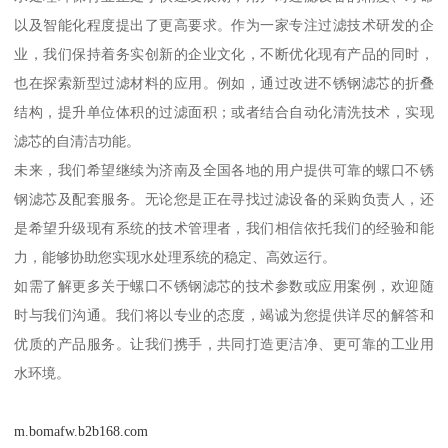
以及智能化程度提出了更高要求。作为一家专注过滤技术研发的企
业，我们保持着务实创新的企业文化，不断优化现有产品的同时，
也在探索新型过滤材料的应用。例如，通过改进不锈钢滤芯的折叠
结构，提升单位体积的过滤面积；或者结合自动化清洗技术，实现
滤芯的自清洁功能。
未来，我们希望继续为济南及全国各地的用户提供可靠的螺口不锈
钢滤芯及配套服务。无论您是正在寻找过滤设备的采购负责人，还
是希望升级现有系统的技术管理者，我们相信依托我们的经验和能
力，能够协助您实现水处理系统的稳定、高效运行。
如需了解更多关于螺口不锈钢滤芯的技术参数或应用案例，欢迎随
时与我们沟通。我们将以专业的态度，竭诚为您提供详尽的解答和
优质的产品服务。让我们携手，共同打造更洁净、更可靠的工业用
水环境。
m.bomafw.b2b168.com