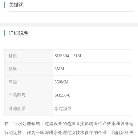
关键词
详细说明
材质
SUS304、316L
壁厚
3MM
筒径
550MM
产品型号
SQ550-6
过滤介质
水过滤器
在工业水处理领域，过滤设备的选择直接影响着生产效率和设备运
行稳定性。作为一家深耕水处理过滤技术多年的企业，我们始终关