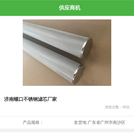
供应商机
济南螺口不锈钢滤芯厂家
浏览次数：
68
次
产品规格：
发货地:
广东省广州市南沙区