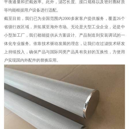
平衡通量和拦截效率。此外，滤芯长度、接口规格以及密封圈材质
等均能根据用户设备进行适配。
截至目前，我们已为全国范围内2000多家客户提供服务，覆盖26个
省级行政区域，并拓展至海外市场。无论是大型工业企业，还是中
小型加工厂，我们都能提供从方案设计、产品制造到安装调试的一
体化专业服务。依靠技术驱动发展的理念，让我们在过滤技术研发
上持续投入，确保产品与国际同类产品具有良好的互换性，方便用
户实现国内外配件的替换应用。