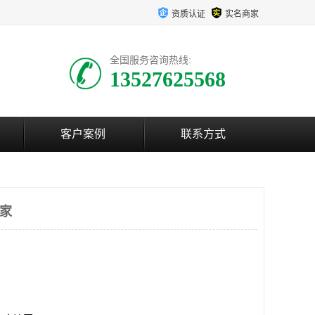
资质认证
实名商家
全国服务咨询热线:
13527625568
客户案例
联系方式
厂家