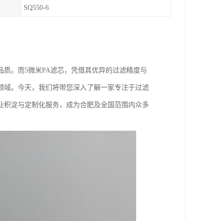
SQ550-6
质。而5微米PA滤芯，凭借其优异的过滤精度与
领域。今天，我们将带您深入了解一家专注于过滤
业积淀与定制化服务，成为合肥及全国范围内众多