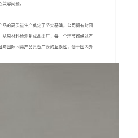
心兼容问题。
产品的高质量生产奠定了坚实基础。公司拥有封闭
，从原材料检测到成品出厂，每一个环节都经过严
且与国际同类产品具备广泛的互换性，便于国内外