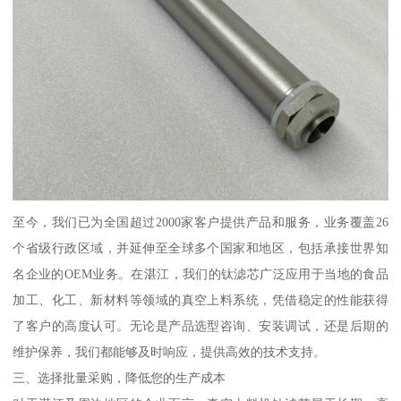
至今，我们已为全国超过2000家客户提供产品和服务，业务覆盖26
个省级行政区域，并延伸至全球多个国家和地区，包括承接世界知
名企业的OEM业务。在湛江，我们的钛滤芯广泛应用于当地的食品
加工、化工、新材料等领域的真空上料系统，凭借稳定的性能获得
了客户的高度认可。无论是产品选型咨询、安装调试，还是后期的
维护保养，我们都能够及时响应，提供高效的技术支持。
三、选择批量采购，降低您的生产成本