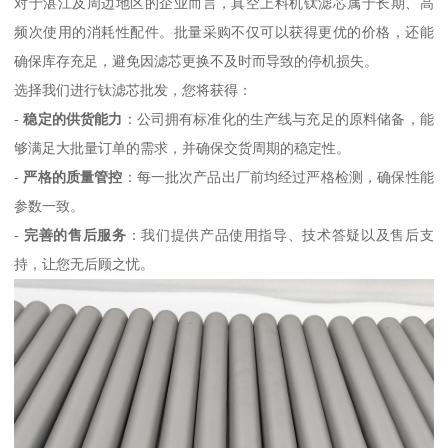
对于湛江及周边地区的企业而言，真空上料机钛滤芯属于长期、高
频次使用的消耗性配件。批量采购不仅可以获得更优的价格，还能
确保库存充足，避免因滤芯更换不及时而导致的停机损失。
选择我们进行钛滤芯批发，您将获得：
-
稳定的供货能力
：公司拥有标准化的生产线与充足的原料储备，能
够满足大批量订单的需求，并确保交货周期的稳定性。
-
严格的质量管控
：每一批次产品出厂前均经过严格检测，确保性能
参数一致。
-
完善的售后服务
：我们提供产品使用指导、技术答疑以及售后支
持，让您无后顾之忧。