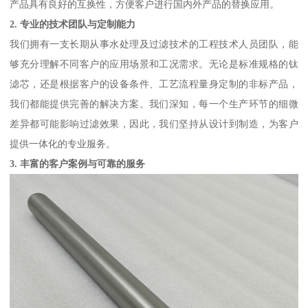
产品具有良好的互换性，方便客户进行国内外产品的替换应用。
2. 专业的技术团队与定制能力
我们拥有一支长期从事水处理及过滤技术的工程技术人员团队，能
够充分理解不同客户的应用场景和工况需求。无论是标准规格的钛
滤芯，还是根据客户的设备条件、工艺流程量身定制的非标产品，
我们都能提供完善的解决方案。我们深知，每一个生产环节的细微
差异都可能影响过滤效果，因此，我们坚持从设计到制造，为客户
提供一体化的专业服务。
3. 丰富的客户案例与可靠的服务