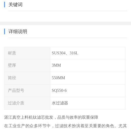
关键词
详细说明
材质
SUS304、316L
壁厚
3MM
筒径
550MM
产品型号
SQ550-6
过滤介质
水过滤器
湛江真空上料机钛滤芯批发，品质与效率的双重保障
在工业生产的众多环节中，过滤技术扮演着至关重要的角色。尤其