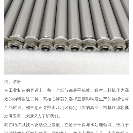
四、结语
在工业制造的赛道上，每一个细节都关乎成败。真空上料机作为高
效的物料输送工具，其核心滤芯的选择直接影响着生产的连续性与
产品质量。如果您正寻找湛江地区稳定可靠的真空上料机钛滤芯批
发供应商，欢迎深入了解我们。
我们始终以技术驱动企业发展，立足于环保与水处理领域，致力于