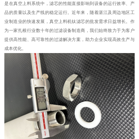
是在真空上料系统中，滤芯的性能直接影响到设备的运行效率、产
品的质量以及生产线的稳定运行。近年来，随着湛江及周边地区工
业制造业的快速发展，真空上料机钛滤芯的批发需求日益增长。作
为一家扎根行业数十年的过滤设备制造商，我们始终致力于为客户
提供高性能、高可靠性的过滤解决方案，助力企业实现高效生产与
成本优化。