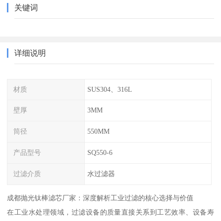
关键词
详细说明
材质
SUS304、316L
壁厚
3MM
筒径
550MM
产品型号
SQ550-6
过滤介质
水过滤器
成都抛光钛棒滤芯厂家：深度解析工业过滤的核心选择与价值
在工业水处理领域，过滤设备的质量直接关系到工艺效率、设备寿