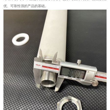
优、可靠性强的产品的基础。