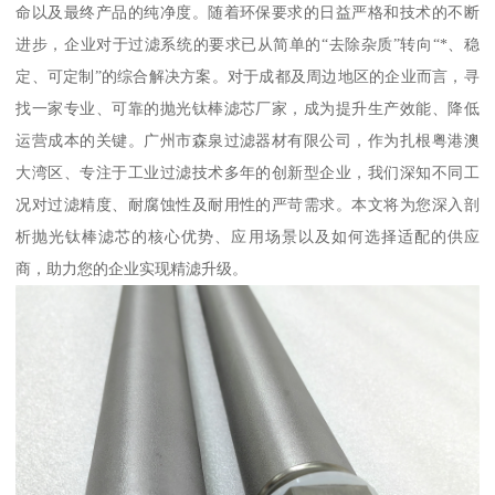
命以及最终产品的纯净度。随着环保要求的日益严格和技术的不断
进步，企业对于过滤系统的要求已从简单的“去除杂质”转向“*、稳
定、可定制”的综合解决方案。对于成都及周边地区的企业而言，寻
找一家专业、可靠的抛光钛棒滤芯厂家，成为提升生产效能、降低
运营成本的关键。广州市森泉过滤器材有限公司，作为扎根粤港澳
大湾区、专注于工业过滤技术多年的创新型企业，我们深知不同工
况对过滤精度、耐腐蚀性及耐用性的严苛需求。本文将为您深入剖
析抛光钛棒滤芯的核心优势、应用场景以及如何选择适配的供应
商，助力您的企业实现精滤升级。