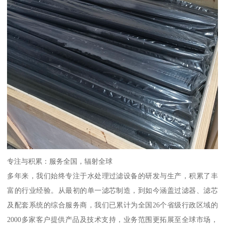
专注与积累：服务全国，辐射全球
多年来，我们始终专注于水处理过滤设备的研发与生产，积累了丰
富的行业经验。从最初的单一滤芯制造，到如今涵盖过滤器、滤芯
及配套系统的综合服务商，我们已累计为全国26个省级行政区域的
2000多家客户提供产品及技术支持，业务范围更拓展至全球市场，