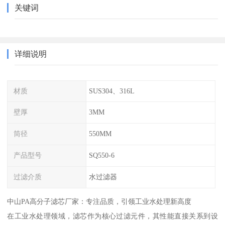
关键词
详细说明
材质
SUS304、316L
壁厚
3MM
筒径
550MM
产品型号
SQ550-6
过滤介质
水过滤器
中山PA高分子滤芯厂家：专注品质，引领工业水处理新高度
在工业水处理领域，滤芯作为核心过滤元件，其性能直接关系到设