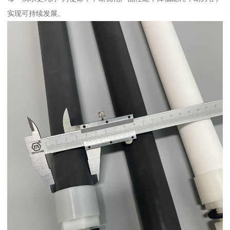
实现可持续发展。