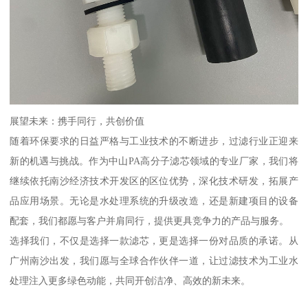
展望未来：携手同行，共创价值
随着环保要求的日益严格与工业技术的不断进步，过滤行业正迎来
新的机遇与挑战。作为中山PA高分子滤芯领域的专业厂家，我们将
继续依托南沙经济技术开发区的区位优势，深化技术研发，拓展产
品应用场景。无论是水处理系统的升级改造，还是新建项目的设备
配套，我们都愿与客户并肩同行，提供更具竞争力的产品与服务。
选择我们，不仅是选择一款滤芯，更是选择一份对品质的承诺。从
广州南沙出发，我们愿与全球合作伙伴一道，让过滤技术为工业水
处理注入更多绿色动能，共同开创洁净、高效的新未来。