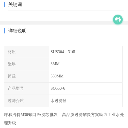
关键词
详细说明
材质
SUS304、316L
壁厚
3MM
筒径
550MM
产品型号
SQ550-6
过滤介质
水过滤器
呼和浩特M30螺口PA滤芯批发：高品质过滤解决方案助力工业水处
理升级