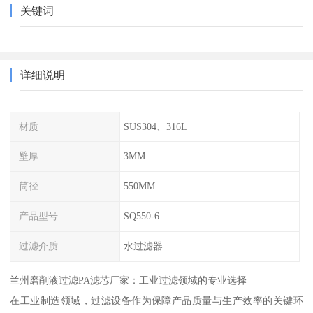
关键词
详细说明
材质
SUS304、316L
壁厚
3MM
筒径
550MM
产品型号
SQ550-6
过滤介质
水过滤器
兰州磨削液过滤PA滤芯厂家：工业过滤领域的专业选择
在工业制造领域，过滤设备作为保障产品质量与生产效率的关键环