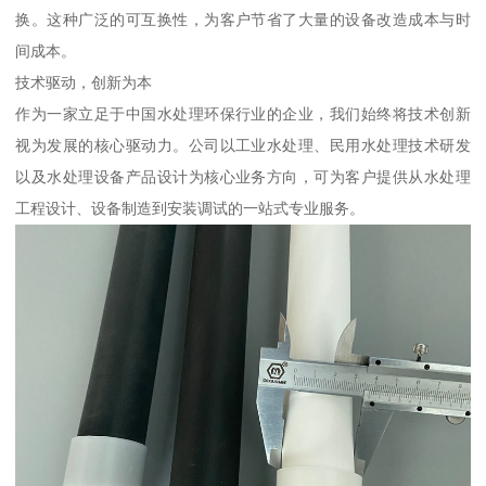
换。这种广泛的可互换性，为客户节省了大量的设备改造成本与时
间成本。
技术驱动，创新为本
作为一家立足于中国水处理环保行业的企业，我们始终将技术创新
视为发展的核心驱动力。公司以工业水处理、民用水处理技术研发
以及水处理设备产品设计为核心业务方向，可为客户提供从水处理
工程设计、设备制造到安装调试的一站式专业服务。