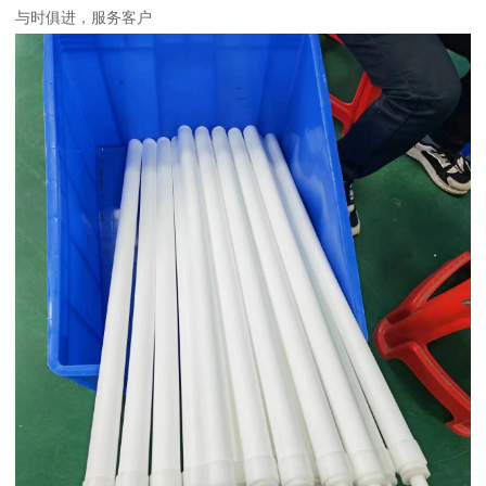
与时俱进，服务客户