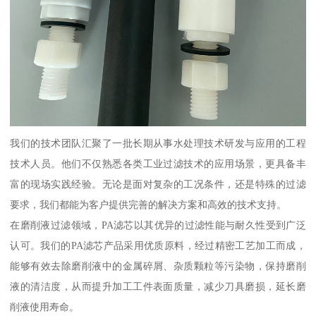
我们的技术团队汇聚了一批长期从事水处理技术研发与应用的工程
技术人员。他们不仅熟悉各类工业过滤技术的应用场景，更具备丰
富的现场实践经验。无论是面对复杂的工况条件，还是特殊的过滤
要求，我们都能为客户提供完善的解决方案和高效的技术支持。
在磨削液过滤领域，PA滤芯以其优异的过滤性能与耐久性受到广泛
认可。我们的PA滤芯产品采用优质原料，经过精密工艺加工而成，
能够有效去除磨削液中的金属碎屑、杂质颗粒等污染物，保持磨削
液的清洁度，从而提升加工工件表面质量，减少刀具磨损，延长磨
削液使用寿命。