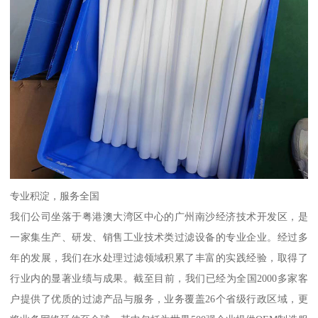
专业积淀，服务全国
我们公司坐落于粤港澳大湾区中心的广州南沙经济技术开发区，是
一家集生产、研发、销售工业技术类过滤设备的专业企业。经过多
年的发展，我们在水处理过滤领域积累了丰富的实践经验，取得了
行业内的显著业绩与成果。截至目前，我们已经为全国2000多家客
户提供了优质的过滤产品与服务，业务覆盖26个省级行政区域，更