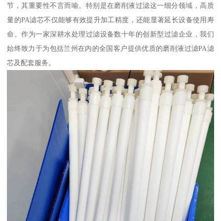
节，其重要性不言而喻。特别是在磨削液过滤这一细分领域，高质
量的PA滤芯不仅能够有效提升加工精度，还能显著延长设备使用寿
命。作为一家深耕水处理过滤设备数十年的创新型过滤企业，我们
始终致力于为包括兰州在内的全国客户提供优质的磨削液过滤PA滤
芯及配套服务。