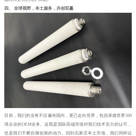
四、 全球视野，本土服务，共创双赢
目前，我们的业务不仅遍布国内，更已走向世界，包括承接世界500
强企业的OEM业务。这既是国际高端市场对我们技术实力的认可，
也是我们不断自驱创新的动力。回到石家庄本土市场，我们同样以