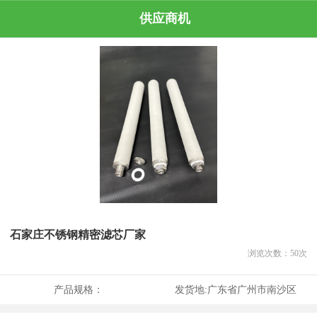
供应商机
石家庄不锈钢精密滤芯厂家
浏览次数：
50
次
产品规格：
发货地:
广东省广州市南沙区