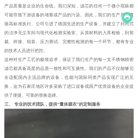
产品质量是企业的生命线。我们深知，滤芯的任何一个微小瑕疵都
可能导致下游设备的堵塞或产品的污染。因此，我们的生产严格遵
循高标准执行。公司引进了德国先进的生产设备，并建立了封闭式
的洁净无尘车间与现代化检测实验室。从原材料的入库检验，到剪
裁、焊接、组装、压力测试、完整性检测的每一个环节，都有专业
的技术人员进行把控。
这种对生产工艺的极致追求，保证了我们生产的每一支不锈钢精密
滤芯都具备高度的品质一致性和可互换性。我们的产品不仅能够完
全适配国内主流品牌的设备，也能与国际同类产品实现广泛的互
换，这为石家庄地区许多采购了进口设备或国产优质设备的企业提
供了便捷、可靠的替换选择。
三、 专业的技术团队，提供“量体裁衣”的定制服务