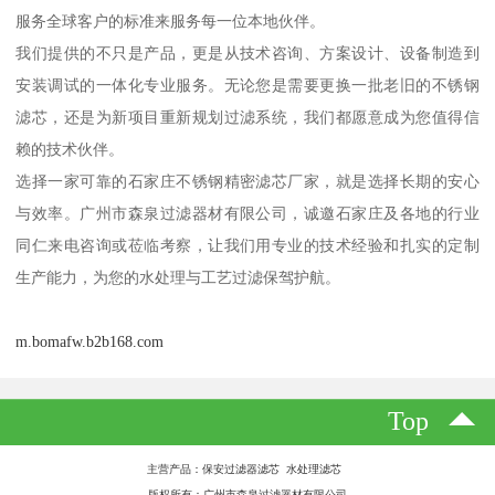
服务全球客户的标准来服务每一位本地伙伴。
我们提供的不只是产品，更是从技术咨询、方案设计、设备制造到
安装调试的一体化专业服务。无论您是需要更换一批老旧的不锈钢
滤芯，还是为新项目重新规划过滤系统，我们都愿意成为您值得信
赖的技术伙伴。
选择一家可靠的石家庄不锈钢精密滤芯厂家，就是选择长期的安心
与效率。广州市森泉过滤器材有限公司，诚邀石家庄及各地的行业
同仁来电咨询或莅临考察，让我们用专业的技术经验和扎实的定制
生产能力，为您的水处理与工艺过滤保驾护航。
m.bomafw.b2b168.com
Top
主营产品：保安过滤器滤芯 水处理滤芯
版权所有：广州市森泉过滤器材有限公司