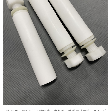
设备层面，我们引进了德国先进生产线，并采用封闭式洁净无尘车