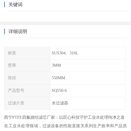
关键词
详细说明
材质
SUS304、316L
壁厚
3MM
筒径
550MM
产品型号
SQ550-6
过滤介质
水过滤器
西宁PTFE四氟烧结滤芯厂家：以匠心科技守护工业水处理纯净之道
在工业水处理领域，过滤设备的性能直接关系到生产效率和产品质