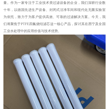
量。作为一家专注于工业技术类过滤设备的企业，我们深耕行业数
十年，以德国先进生产设备、封闭式洁净车间和现代化无菌实验室
为依托，致力于为客户提供高效、可靠的过滤解决方案。今天，我
们将聚焦于PTFE四氟烧结滤芯这一核心产品，探讨其在西宁及全国
工业水处理中的应用价值与技术优势。