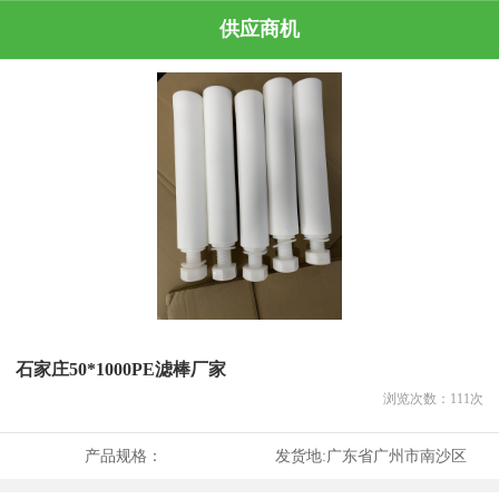
供应商机
石家庄50*1000PE滤棒厂家
浏览次数：
111
次
产品规格：
发货地:
广东省广州市南沙区