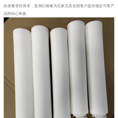
的质量管控体系，是我们能够为石家庄及全国客户提供稳定可靠产
品的信心来源。