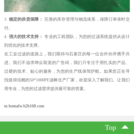
3.
稳定的供货保障：
完善的库存管理与物流体系，保障订单准时交
付。
4.
强大的技术支持：
专业的工程团队，为您的过滤系统提供从设计
到优化的技术支撑。
在工业过滤的道路上，我们期待与石家庄的每一位合作伙伴携手共
进。我们不追求哗众取宠的广告词，我们只专注于用扎实的产品、
过硬的技术、贴心的服务，为您的生产线保驾护航。如果您正在寻
找值得信赖的50*1000PE滤棒生产厂家，欢迎深入了解我们。让我们
用专业，为您的过滤需求提供最可靠的答案。
m.bomafw.b2b168.com
Top