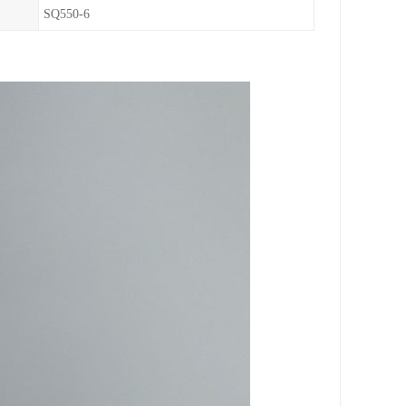
SQ550-6