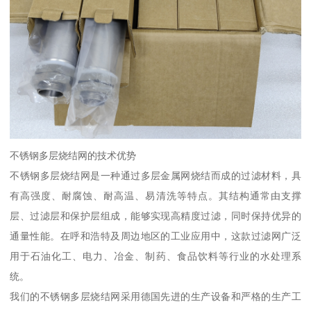
不锈钢多层烧结网的技术优势
不锈钢多层烧结网是一种通过多层金属网烧结而成的过滤材料，具
有高强度、耐腐蚀、耐高温、易清洗等特点。其结构通常由支撑
层、过滤层和保护层组成，能够实现高精度过滤，同时保持优异的
通量性能。在呼和浩特及周边地区的工业应用中，这款过滤网广泛
用于石油化工、电力、冶金、制药、食品饮料等行业的水处理系
统。
我们的不锈钢多层烧结网采用德国先进的生产设备和严格的生产工