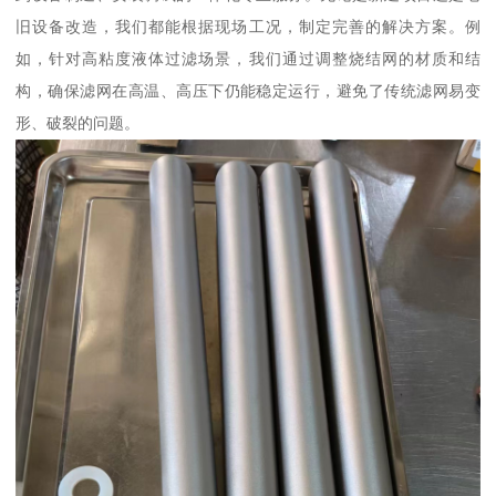
旧设备改造，我们都能根据现场工况，制定完善的解决方案。例
如，针对高粘度液体过滤场景，我们通过调整烧结网的材质和结
构，确保滤网在高温、高压下仍能稳定运行，避免了传统滤网易变
形、破裂的问题。