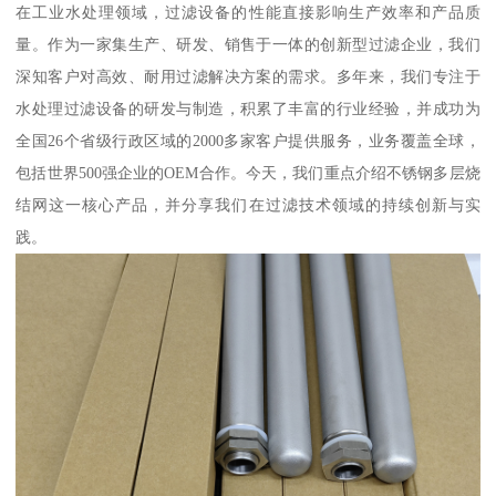
在工业水处理领域，过滤设备的性能直接影响生产效率和产品质
量。作为一家集生产、研发、销售于一体的创新型过滤企业，我们
深知客户对高效、耐用过滤解决方案的需求。多年来，我们专注于
水处理过滤设备的研发与制造，积累了丰富的行业经验，并成功为
全国26个省级行政区域的2000多家客户提供服务，业务覆盖全球，
包括世界500强企业的OEM合作。今天，我们重点介绍不锈钢多层烧
结网这一核心产品，并分享我们在过滤技术领域的持续创新与实
践。