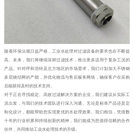
随着环保法规日益严格，工业水处理对过滤设备的要求也在不断提
高。未来，我们将继续深耕过滤技术，推出更多适用于复杂工况的
产品。针对呼和浩特及北方地区的市场需求，我们计划加大不锈钢
多层烧结网的产能，并优化物流与售后服务网络，确保客户在采购
后能获得及时的技术支持。
对于正在寻找稳定、高效过滤解决方案的企业，我们建议从实际工
况出发，与我们的技术团队进行深入沟通。无论是标准产品还是定
制化设计，都能帮助您实现更优的水处理效果。我们相信，凭借数
十年的行业积累和持续创新的精神，我们能成为您值得信赖的合作
伙伴，共同推动工业水处理技术的升级。