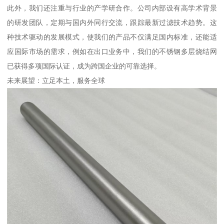
此外，我们还注重与行业的产学研合作。公司内部设有高学术背景
的研发团队，定期与国内外同行交流，跟踪最新过滤技术趋势。这
种技术驱动的发展模式，使我们的产品不仅满足国内标准，还能适
应国际市场的需求，例如在出口业务中，我们的不锈钢多层烧结网
已获得多项国际认证，成为跨国企业的可靠选择。
未来展望：立足本土，服务全球