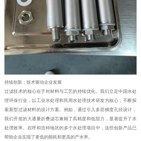
持续创新：技术驱动企业发展
过滤技术的核心在于对材料与工艺的持续优化。我们立足中国水处
理环保行业，以工业水处理和民用水处理技术研发为核心，不断探
索新型过滤材料的设计方案。例如，通过引入多层梯度孔径设计，
我们开发的大通量折叠滤芯兼顾了高精度和低阻力，显著提升了水
处理效率。在呼和浩特地区的多个水处理项目中，这些创新产品已
帮助企业实现了更低的能耗和更高的产水率。