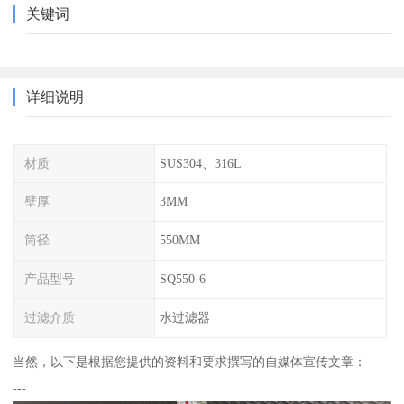
关键词
详细说明
材质
SUS304、316L
壁厚
3MM
筒径
550MM
产品型号
SQ550-6
过滤介质
水过滤器
当然，以下是根据您提供的资料和要求撰写的自媒体宣传文章：
---