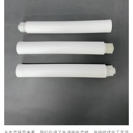
从生产环节来看，我们引进了先进的生产线，并持续优化工艺流