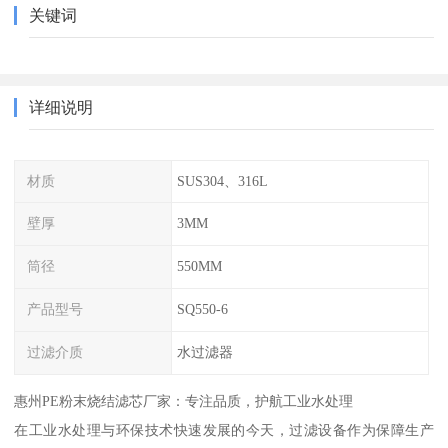
关键词
详细说明
材质
SUS304、316L
壁厚
3MM
筒径
550MM
产品型号
SQ550-6
过滤介质
水过滤器
惠州PE粉末烧结滤芯厂家：专注品质，护航工业水处理
在工业水处理与环保技术快速发展的今天，过滤设备作为保障生产