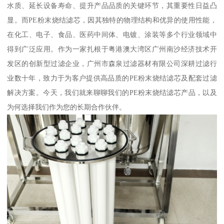
水质、延长设备寿命、提升产品品质的关键环节，其重要性日益凸
显。而PE粉末烧结滤芯，因其独特的物理结构和优异的使用性能，
在化工、电子、食品、医药中间体、电镀、涂装等多个行业领域中
得到广泛应用。作为一家扎根于粤港澳大湾区广州南沙经济技术开
发区的创新型过滤企业，广州市森泉过滤器材有限公司深耕过滤行
业数十年，致力于为客户提供高品质的PE粉末烧结滤芯及配套过滤
解决方案。今天，我们就来聊聊我们的PE粉末烧结滤芯产品，以及
为何选择我们作为您的长期合作伙伴。