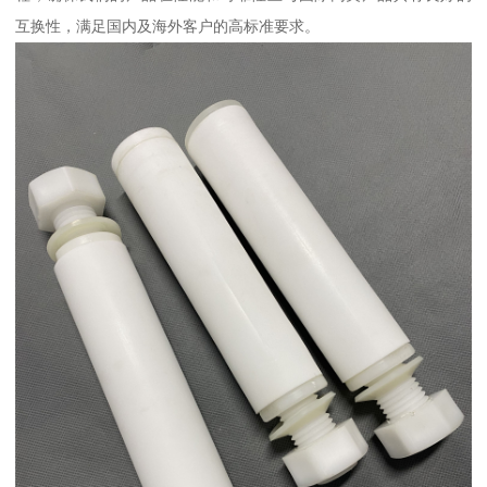
互换性，满足国内及海外客户的高标准要求。