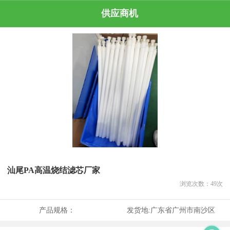
供应商机
汕尾PA高温烧结滤芯厂家
浏览次数：
49
次
产品规格：
发货地:
广东省广州市南沙区