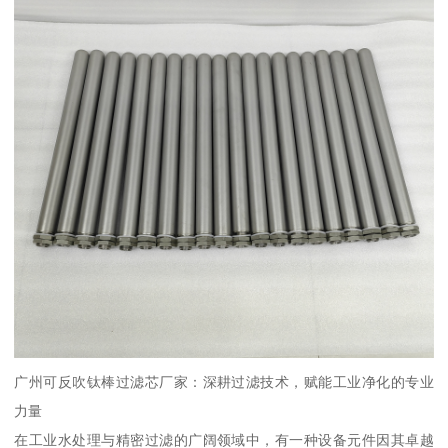
广州可反吹钛棒过滤芯厂家：深耕过滤技术，赋能工业净化的专业
力量
在工业水处理与精密过滤的广阔领域中，有一种设备元件因其卓越