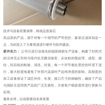
技术与设备双重保障，铸就品质基石
高品质的产品，源于对每一个细节的严苛把控。森泉过滤深知这一
点，为此投入了大量资源进行硬件与软件建设。
硬件实力：
公司引进行业领先的德国精密生产设备，构建了封闭式
的洁净无尘车间与现代化无菌实验室。从钛粉的预处理、成型、烧
结，到后续的检验、清洗、封装，每一个环节都在受控的环境下进
行，最大程度地避免了外部污染源对产品纯净度的影响。高精度的
加工设备保证了滤芯外径、长度、接口尺寸的精确性，确保了产品
与国际主流同类产品的广泛互换性，方便客户根据需求进行替换与
应用。
服务全球，以创新驱动未来发展