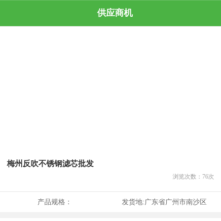
供应商机
梅州反吹不锈钢滤芯批发
浏览次数：
76
次
产品规格：
发货地:
广东省广州市南沙区