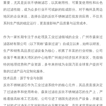
重要，尤其是反吹不锈钢滤芯，以其耐用性、可重复使用性和出色
的过滤性能，成为众多行业不可或缺的组成部分。对于梅州及周边
地区的企业来说，选择合适的反吹不锈钢滤芯批发供应商，不仅关
系到生产线的稳定运行，更直接影响产品质量与运营成本。