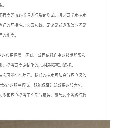
染。
压强度等核心指标进行系统测试。通过高学术技术
良好的互换性。这意味着，无论是老设备改造还是
理的难度。
变的应用场景。因此，公司依托自身的技术积累和
息，提供高度定制化的PE材质精密过滤棒。
结构可能存在差异。我们的技术团队会与客户深入
裁衣”的服务模式，既能保证过滤效果的较大化，
0多家客户提供了产品与服务，覆盖26个省级行政