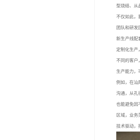
型烧结、从
不仅如此，
团队和研发
新生产线配
定制化生产
不同的客户
生产能力，
例如，在汕
沟通，从孔
也能避免因
区域，业务
技术驱动，