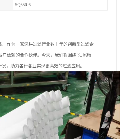
SQ550-6
质。作为一家深耕过滤行业数十年的创新型过滤企
客户信赖的合作伙伴。今天，我们将围绕“汕尾精
与研发，助力各行各业实现更高效的过滤应用。