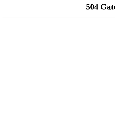
504 Gat