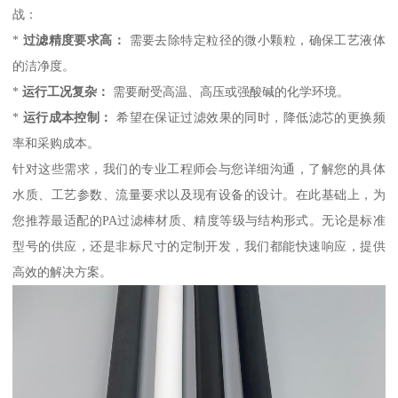
战：
*
过滤精度要求高：
需要去除特定粒径的微小颗粒，确保工艺液体
的洁净度。
*
运行工况复杂：
需要耐受高温、高压或强酸碱的化学环境。
*
运行成本控制：
希望在保证过滤效果的同时，降低滤芯的更换频
率和采购成本。
针对这些需求，我们的专业工程师会与您详细沟通，了解您的具体
水质、工艺参数、流量要求以及现有设备的设计。在此基础上，为
您推荐最适配的PA过滤棒材质、精度等级与结构形式。无论是标准
型号的供应，还是非标尺寸的定制开发，我们都能快速响应，提供
高效的解决方案。