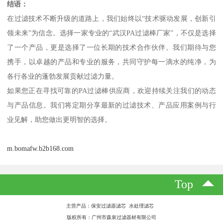
结语：
在过滤技术不断升级的道路上，我们始终以“技术驱动发展，创新引
领未来”为信念。选择一家专业的“武汉PA过滤棒厂家”，不仅是选择
了一个产品，更是选择了一位长期的技术合作伙伴。我们期待与您
携手，以卓越的产品和专业的服务，共同守护每一滴水的纯净，为
各行各业的蓬勃发展贡献过滤力量。
如果您正在寻找可靠的PA过滤棒供应商，欢迎持续关注我们的动态
与产品信息。我们将定期分享最新的过滤技术、产品应用案例与行
业见解，助您做出更明智的选择。
m.bomafw.b2b168.com
Top
主营产品：保安过滤器滤芯 水处理滤芯
版权所有：广州市森泉过滤器材有限公司