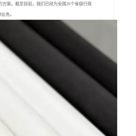
方案。截至目前，我们已经为全国26个省级行政
M业务。