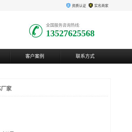
资质认证
实名商家
全国服务咨询热线:
13527625568
客户案例
联系方式
芯厂家