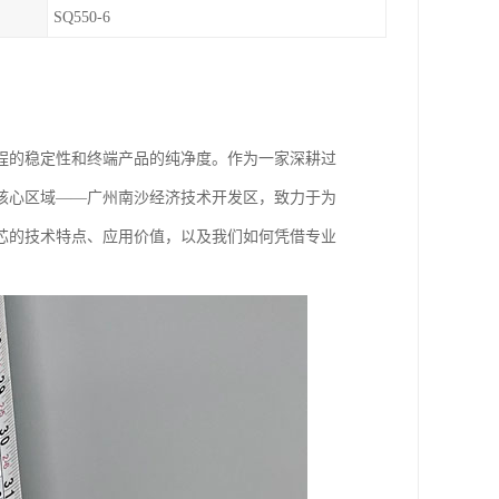
SQ550-6
程的稳定性和终端产品的纯净度。作为一家深耕过
核心区域——广州南沙经济技术开发区，致力于为
芯的技术特点、应用价值，以及我们如何凭借专业