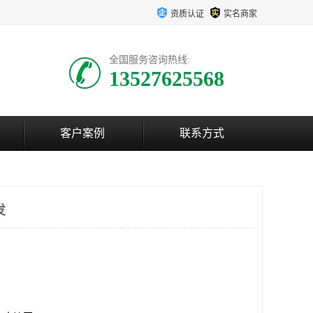
资质认证
实名商家
全国服务咨询热线:
13527625568
客户案例
联系方式
发