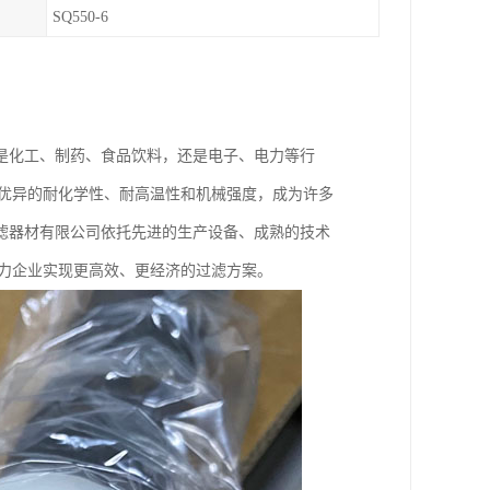
SQ550-6
是化工、制药、食品饮料，还是电子、电力等行
其优异的耐化学性、耐高温性和机械强度，成为许多
滤器材有限公司依托先进的生产设备、成熟的技术
助力企业实现更高效、更经济的过滤方案。