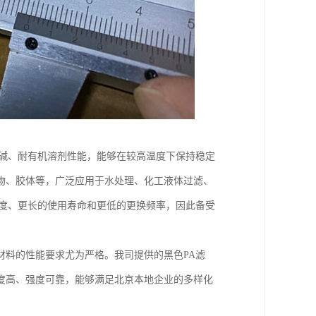
酸碱、耐有机溶剂性能，能够在较高温度下保持稳定
物、胶体等，广泛应用于水处理、化工液体过滤、
精度、更长的使用寿命和更低的更换频率，因此备受
材料的性能要求尤为严格。我司提供的黑色PA滤
度高、强度可靠，能够满足北京本地企业的多样化