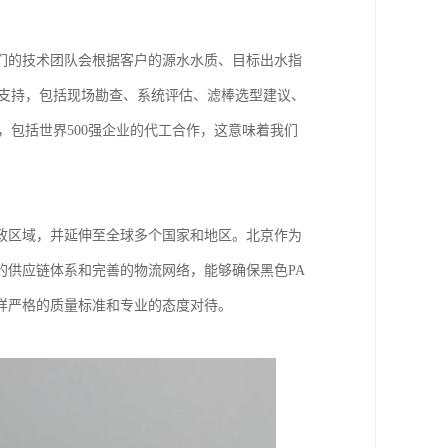
们的技术团队会根据客户的源水水质、目标出水指
术支持，包括现场勘查、系统评估、滤棒选型建议、
，包括世界500强企业的代工合作，这意味着我们
。
行政区域，并延伸至全球多个国家和地区。北京作为
的供应链体系和完善的物流网络，能够确保黑色PA
样严格的质量标准和专业的态度对待。