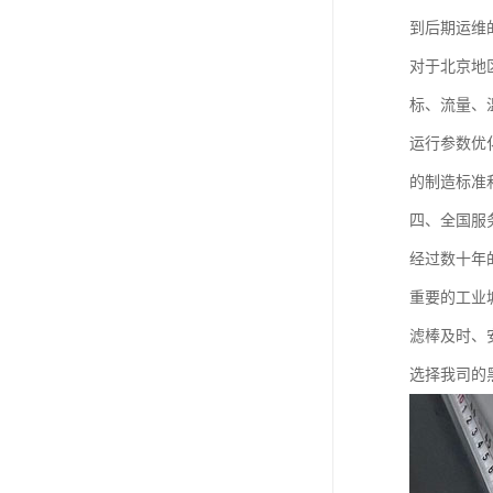
到后期运维
对于北京地
标、流量、
运行参数优
的制造标准
四、全国服
经过数十年
重要的工业
滤棒及时、
选择我司的