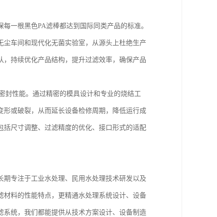
保每一根黑色PA滤棒都达到国际同类产品的标准。
无尘车间和现代化无菌实验室，从源头上杜绝生产
队，持续优化产品结构，提升过滤效率，确保产品
及密封性能。通过精密的模具设计和专业的烧结工
变形或破裂，从而延长设备检修周期，降低运行成
包括尺寸调整、过滤精度的优化、接口形式的适配
长期专注于工业水处理、民用水处理技术研发以及
滤材料的性能特点，更精通水处理系统设计、设备
滤系统，我们都能提供从技术方案设计、设备制造