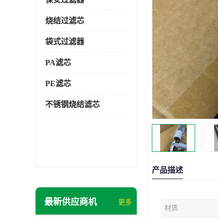
烧结过滤芯
袋式过滤器
PA滤芯
PE滤芯
不锈钢烧结滤芯
产品描述
最新供应商机
更多
材质