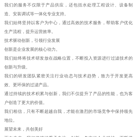
我们的服务不仅限于产品供应，还包括水处理工程设计、设备制
造、安装调试等一体化专业支持。
我们始终坚持以客户为中心，通过高效的技术服务，帮助客户优化
生产流程，提升运营效率。
技术驱动创新，引领行业发展
创新是企业发展的核心动力。
我们始终将技术研发放在战略位置，不断投入资源进行过滤技术的
创新与升级。
我们的研发团队紧密关注行业动态与技术趋势，致力于开发更高
效、更环保的过滤产品。
通过持续的技术积累与创新，我们不仅提升了产品的性能，也为客
户创造了更大的价值。
我们相信，只有不断超越自我，才能在激烈的市场竞争中保持领先
地位。
展望未来，共创美好