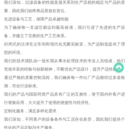
我们深知，过滤设备的性能直接关系到生产流程的稳定与产品的质
量，因此我们始终将品质放在首位。
先进设备与工艺，保障产品卓越性能
为了确保每一支滤芯都达到最高标准，我们引进了先进的生产设
备，并建立了完善的生产工艺体系。
封闭式的洁净无尘车间和现代化无菌实验室，为产品制造提供了理
想的环境。
我们的技术团队由一批长期从事水处理技术的专业人员组成，他们
凭借丰富的经验与创新精神，不断优化产品设计，提升产品性能。
通过严格的质量控制流程，我们确保每一件出厂产品都经过多道检
测，符合行业标准。
我们的产品与国际同类产品具有广泛的互换性，便于国内外客户进
行替换应用，大大提升了使用的便捷性与经济性。
定制化服务，满足多样化需求
我们深知，不同客户的设备条件与工况存在差异，因此我们提供个
性化的产品定制与生产服务。