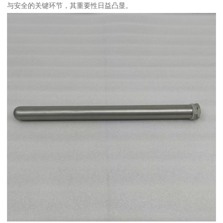
与安全的关键环节，其重要性日益凸显。