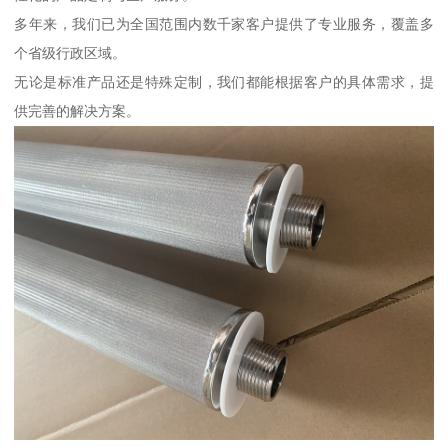
多年来，我们已为全国范围内数千家客户提供了专业服务，覆盖多
个省级行政区域。
无论是标准产品还是特殊定制，我们都能根据客户的具体需求，提
供完善的解决方案。