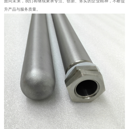
面向未来，我们将继续秉承专注、创新、务实的企业精神，不断提
升产品与服务质量。