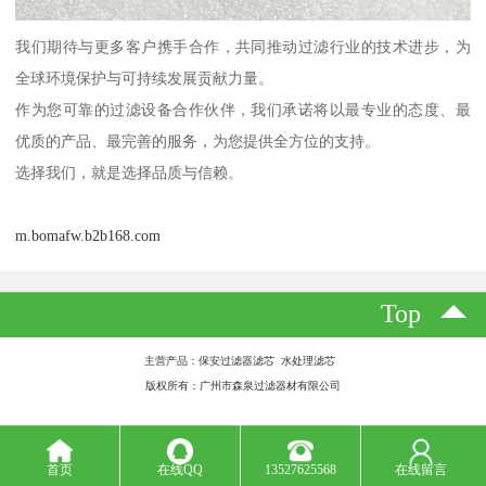
我们期待与更多客户携手合作，共同推动过滤行业的技术进步，为
全球环境保护与可持续发展贡献力量。
作为您可靠的过滤设备合作伙伴，我们承诺将以最专业的态度、最
优质的产品、最完善的服务，为您提供全方位的支持。
选择我们，就是选择品质与信赖。
m.bomafw.b2b168.com
Top
主营产品：保安过滤器滤芯 水处理滤芯
版权所有：广州市森泉过滤器材有限公司
首页
在线QQ
13527625568
在线留言