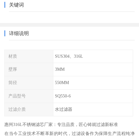
关键词
详细说明
材质
SUS304、316L
壁厚
3MM
筒径
550MM
产品型号
SQ550-6
过滤介质
水过滤器
惠州316L不锈钢滤芯厂家：专注品质，匠心铸就过滤新标准
在当今工业技术不断革新的时代，过滤设备作为保障生产流程纯净