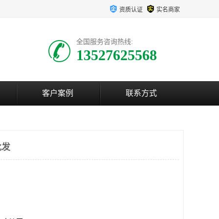
资质认证
实名商家
全国服务咨询热线:
13527625568
客户案例
联系方式
批发