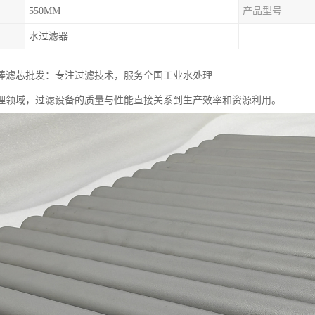
550MM
产品型号
水过滤器
棒滤芯批发：专注过滤技术，服务全国工业水处理
理领域，过滤设备的质量与性能直接关系到生产效率和资源利用。