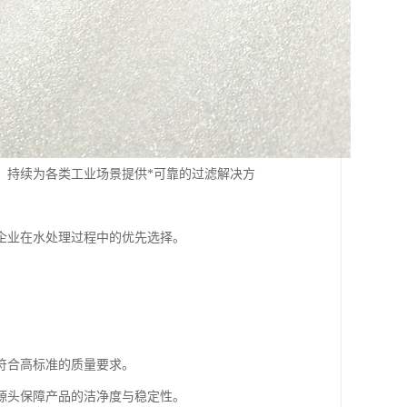
，持续为各类工业场景提供*可靠的过滤解决方
企业在水处理过程中的优先选择。
符合高标准的质量要求。
源头保障产品的洁净度与稳定性。