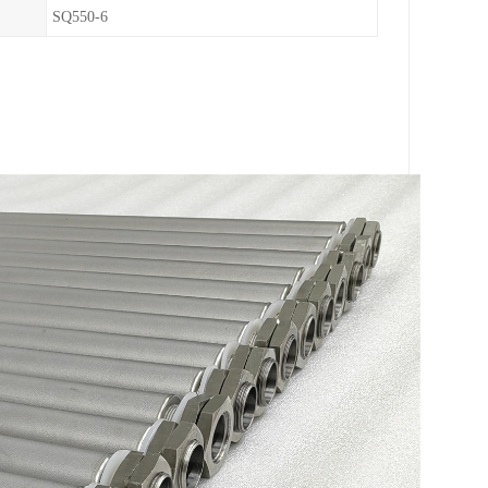
SQ550-6