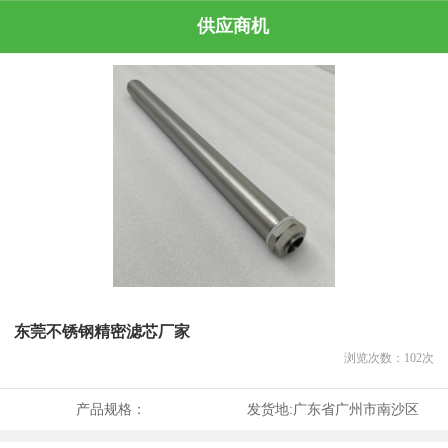
供应商机
东莞不锈钢精密滤芯厂家
浏览次数：
102
次
产品规格：
发货地:
广东省广州市南沙区