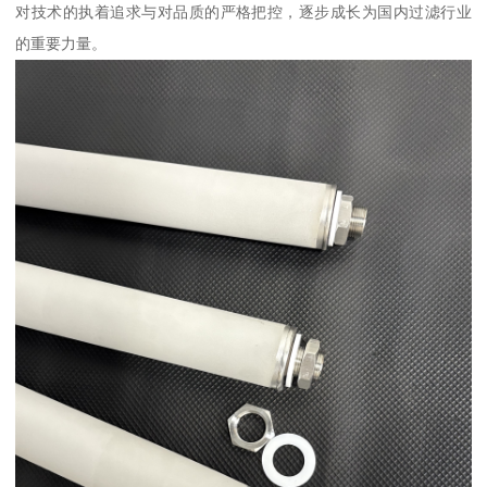
对技术的执着追求与对品质的严格把控，逐步成长为国内过滤行业
的重要力量。