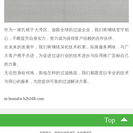
作为一家扎根于大湾区、放眼全球的过滤企业，我们将继续坚守初
心，不断提升自身实力，努力成为值得客户信赖的合作伙伴。
在未来的发展中，我们将继续深化技术积累，拓展服务网络，与广
大客户携手共进，为促进过滤行业的技术进步与应用推广贡献自己
的力量。
无论您身处何地，面临怎样的过滤挑战，我们都愿意以专业的技术
与用心的服务，为您提供可靠的过滤解决方案。
m.bomafw.b2b168.com
Top
主营产品：保安过滤器滤芯 水处理滤芯