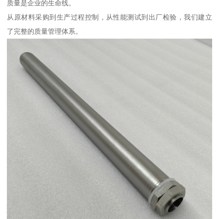
质量是企业的生命线。
从原材料采购到生产过程控制，从性能测试到出厂检验，我们建立
了完整的质量管理体系。