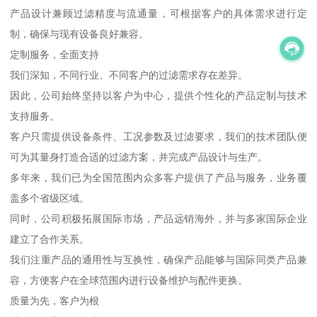
产品设计兼顾过滤精度与流通量，可根据客户的具体需求进行定
制，确保与现有设备良好兼容。
定制服务，全面支持
我们深知，不同行业、不同客户的过滤需求存在差异。
因此，公司始终坚持以客户为中心，提供个性化的产品定制与技术
支持服务。
客户只需提供设备条件、工况参数及过滤要求，我们的技术团队便
可为其量身打造合适的过滤方案，并完成产品设计与生产。
多年来，我们已为全国范围内众多客户提供了产品与服务，业务覆
盖多个省级区域。
同时，公司积极拓展国际市场，产品远销海外，并与多家国际企业
建立了合作关系。
我们注重产品的通用性与互换性，确保产品能够与国际同类产品兼
容，方便客户在全球范围内进行设备维护与配件更换。
质量为先，客户为根