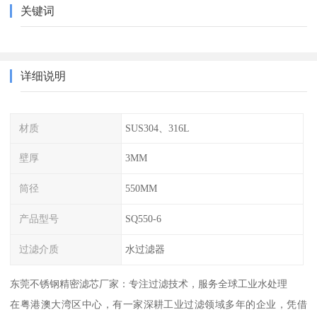
关键词
详细说明
材质
SUS304、316L
壁厚
3MM
筒径
550MM
产品型号
SQ550-6
过滤介质
水过滤器
东莞不锈钢精密滤芯厂家：专注过滤技术，服务全球工业水处理
在粤港澳大湾区中心，有一家深耕工业过滤领域多年的企业，凭借