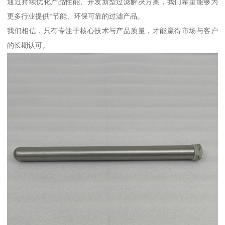
通过持续优化产品性能、开发新型过滤解决方案，我们希望能够为
更多行业提供*节能、环保可靠的过滤产品。
我们相信，只有专注于核心技术与产品质量，才能赢得市场与客户
的长期认可。