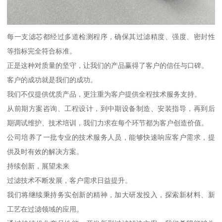
每一支滤芯都经过多道检测程序，确保其过滤精度、强度、密封性
等指标完全符合标准。
正是这种对质量的坚守，让我们的产品赢得了客户的信任与口碑。
客户的成功就是我们的成功。
我们不仅提供优质产品，更注重为客户提供全程技术服务支持。
从前期方案咨询、工程设计，到中期设备制造、安装指导，再到后
期调试维护、技术培训，我们力求在每个环节都为客户创造价值。
公司培养了一批专业的技术服务人员，能够快速响应客户需求，提
供及时有效的解决方案。
持续创新，展望未来
过滤技术不断发展，客户需求日益提升。
我们将继续秉持务实创新的精神，加大研发投入，探索新材料、新
工艺在过滤领域的应用。