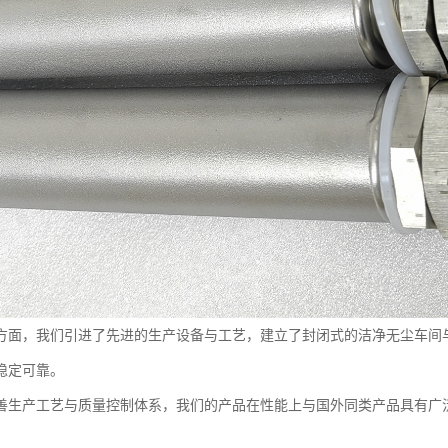
方面，我们引进了先进的生产设备与工艺，建立了封闭式的洁净无尘车间
稳定可靠。
善生产工艺与质量控制体系，我们的产品在性能上与国外同类产品具有广