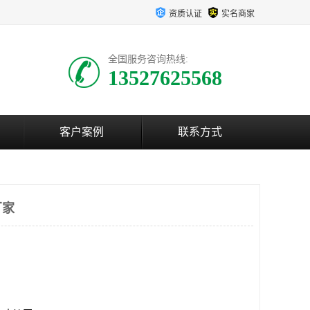
资质认证
实名商家
全国服务咨询热线:
13527625568
客户案例
联系方式
厂家