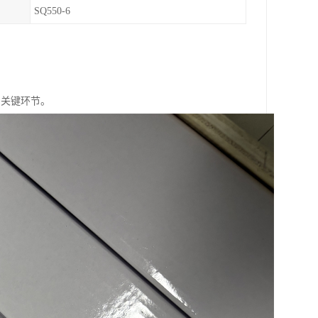
SQ550-6
的关键环节。