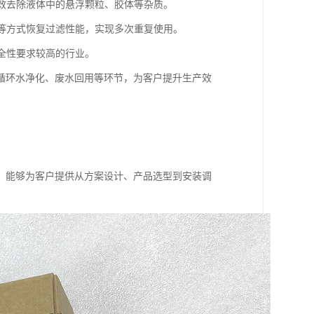
有效去除液体中的悬浮颗粒、胶体等杂质。
洗等方式恢复过滤性能，实现多次重复使用。
安全性要求较高的行业。
循环水净化、废水回用等环节，为客户提升生产效
，能够为客户提供从方案设计、产品选型到安装调