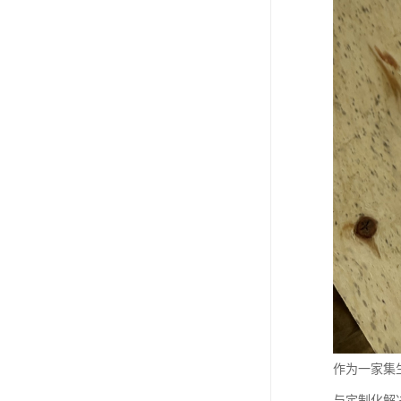
作为一家集
与定制化解