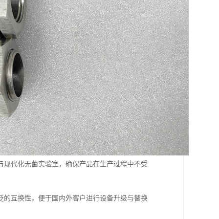
与现代化无菌实验室，确保产品在生产过程中不受
泛的互换性，便于国内外客户进行设备升级与替换