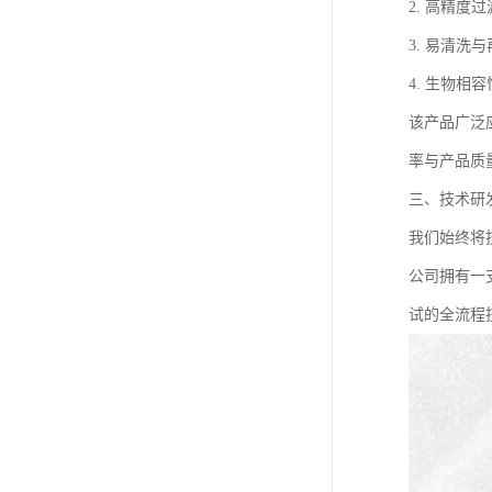
2. 高精
3. 易清
4. 生物
该产品广泛
率与产品质
三、技术研
我们始终将
公司拥有一
试的全流程