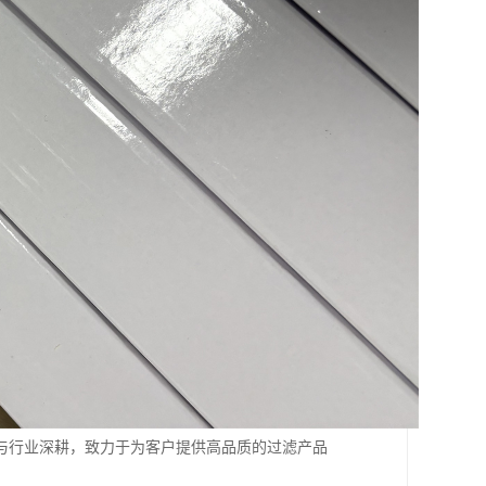
与行业深耕，致力于为客户提供高品质的过滤产品