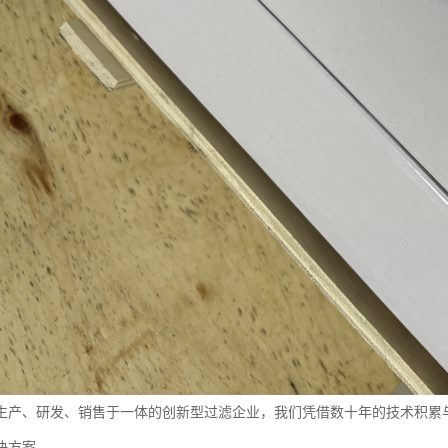
生产、研发、销售于一体的创新型过滤企业，我们凭借数十年的技术积累
决方案。