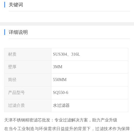
关键词
详细说明
材质
SUS304、316L
壁厚
3MM
筒径
550MM
产品型号
SQ550-6
过滤介质
水过滤器
天津不锈钢精密滤芯批发：专业过滤解决方案，助力产业升级
在当今工业制造与环保需求日益提升的背景下，过滤技术作为保障