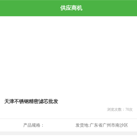
供应商机
天津不锈钢精密滤芯批发
浏览次数：
70
次
产品规格：
发货地:
广东省广州市南沙区