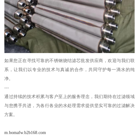
如果您正在寻找可靠的不锈钢烧结滤芯批发供应商，欢迎与我们联
系，让我们以专业的技术与真诚的合作，共同守护每一滴水的纯
净。
---
通过持续的技术积累与客户至上的服务理念，我们期待在过滤领域
与您携手共进，为各行各业的水处理需求提供坚实可靠的过滤解决
方案。
m.bomafw.b2b168.com