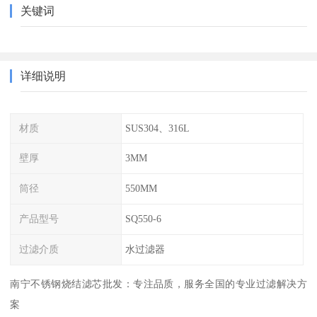
关键词
详细说明
材质
SUS304、316L
壁厚
3MM
筒径
550MM
产品型号
SQ550-6
过滤介质
水过滤器
南宁不锈钢烧结滤芯批发：专注品质，服务全国的专业过滤解决方
案