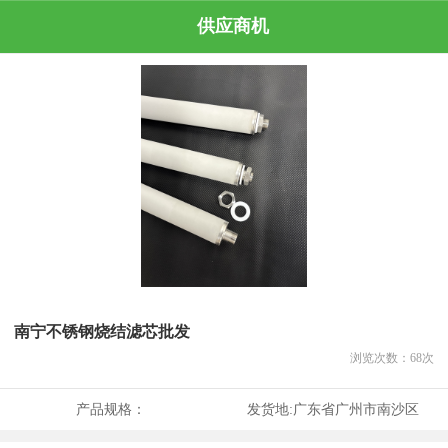
供应商机
南宁不锈钢烧结滤芯批发
浏览次数：
68
次
产品规格：
发货地:
广东省广州市南沙区