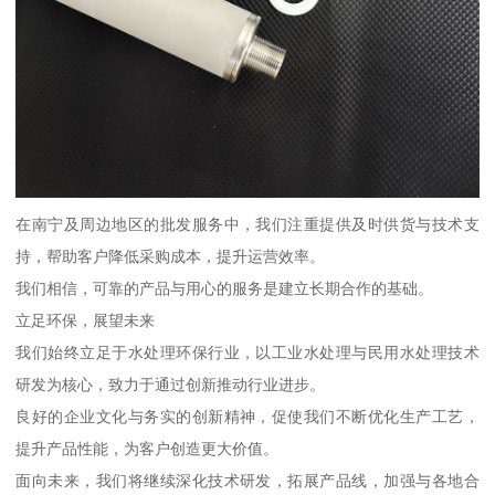
在南宁及周边地区的批发服务中，我们注重提供及时供货与技术支
持，帮助客户降低采购成本，提升运营效率。
我们相信，可靠的产品与用心的服务是建立长期合作的基础。
立足环保，展望未来
我们始终立足于水处理环保行业，以工业水处理与民用水处理技术
研发为核心，致力于通过创新推动行业进步。
良好的企业文化与务实的创新精神，促使我们不断优化生产工艺，
提升产品性能，为客户创造更大价值。
面向未来，我们将继续深化技术研发，拓展产品线，加强与各地合