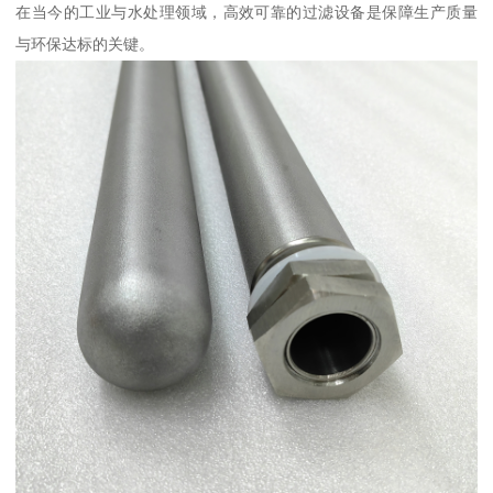
在当今的工业与水处理领域，高效可靠的过滤设备是保障生产质量
与环保达标的关键。