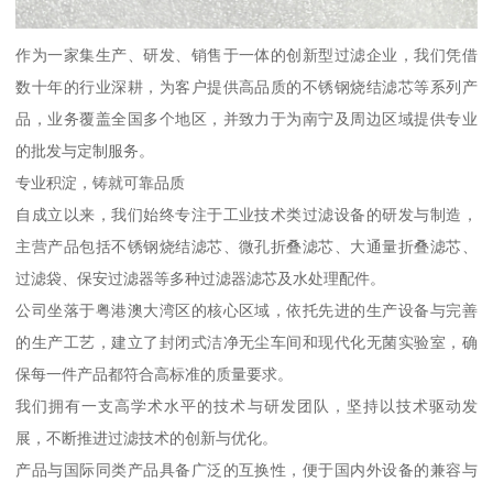
作为一家集生产、研发、销售于一体的创新型过滤企业，我们凭借
数十年的行业深耕，为客户提供高品质的不锈钢烧结滤芯等系列产
品，业务覆盖全国多个地区，并致力于为南宁及周边区域提供专业
的批发与定制服务。
专业积淀，铸就可靠品质
自成立以来，我们始终专注于工业技术类过滤设备的研发与制造，
主营产品包括不锈钢烧结滤芯、微孔折叠滤芯、大通量折叠滤芯、
过滤袋、保安过滤器等多种过滤器滤芯及水处理配件。
公司坐落于粤港澳大湾区的核心区域，依托先进的生产设备与完善
的生产工艺，建立了封闭式洁净无尘车间和现代化无菌实验室，确
保每一件产品都符合高标准的质量要求。
我们拥有一支高学术水平的技术与研发团队，坚持以技术驱动发
展，不断推进过滤技术的创新与优化。
产品与国际同类产品具备广泛的互换性，便于国内外设备的兼容与