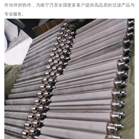
作伙伴的协作，为南宁乃至全国更多客户提供高品质的过滤产品与
专业服务。