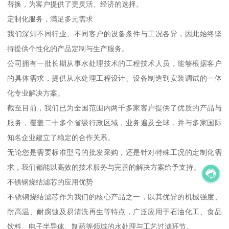
替换，为客户提供了更灵活、经济的选择。
定制化服务，满足多元需求
我们深知不同行业、不同客户的设备条件与工况各异，因此始终坚
持提供个性化的产品定制与生产服务。
公司拥有一批长期从事水处理技术的工程技术人员，能够根据客户
的具体需求，提供从水处理工程设计、设备制造到安装调试的一体
化专业解决方案。
截至目前，我们已为全国范围内两千多家客户提供了优质的产品与
服务，覆盖二十多个省级行政区域，业务遍及全球，并与多家国际
知名企业建立了稳定的合作关系。
无论您是需要标准型号的批发采购，还是针对特殊工况的定制化需
求，我们都能以高效的技术服务与完善的解决方案给予支持。
不锈钢烧结滤芯的应用优势
不锈钢烧结滤芯作为我们的核心产品之一，以其优异的机械强度、
耐高温、耐腐蚀及易清洗再生等特点，广泛应用于石油化工、食品
饮料、电子半导体、制药等领域的水处理与工艺过滤环节。