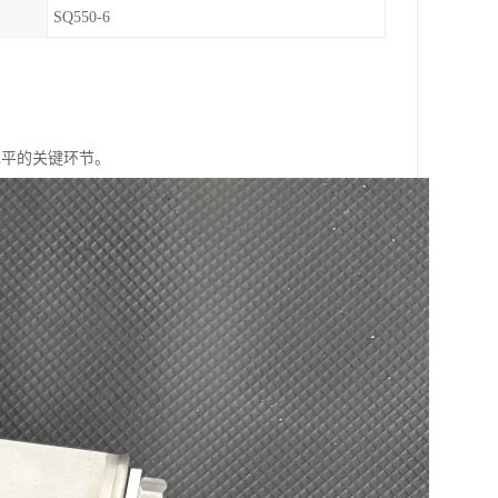
SQ550-6
水平的关键环节。