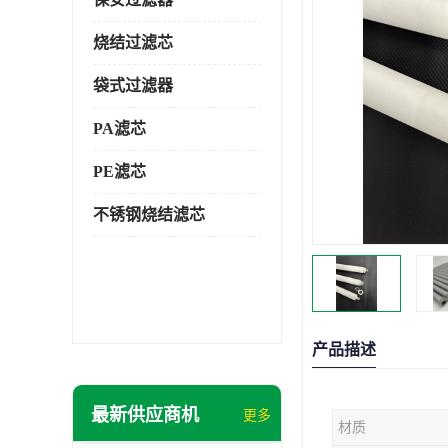
烧结过滤芯
袋式过滤器
PA滤芯
PE滤芯
不锈钢烧结滤芯
产品描述
最新供应商机
更多
材质