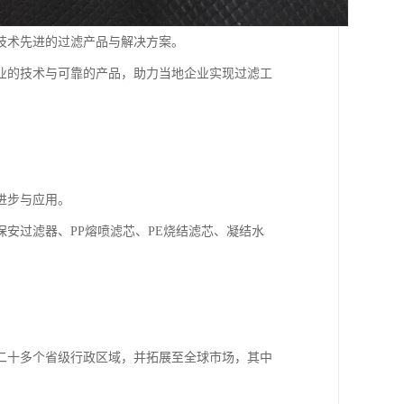
技术先进的过滤产品与解决方案。
业的技术与可靠的产品，助力当地企业实现过滤工
进步与应用。
安过滤器、PP熔喷滤芯、PE烧结滤芯、凝结水
二十多个省级行政区域，并拓展至全球市场，其中