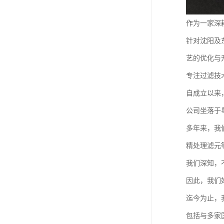
作为一家深
针对沈阳及
艺的优化与
专注过滤技
自成立以来
公司坐落于
多年来，我
精处理滤元
我们深知，
因此，我们
迄今为止，
包括与多家