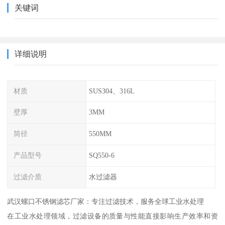
关键词
详细说明
材质
SUS304、316L
壁厚
3MM
筒径
550MM
产品型号
SQ550-6
过滤介质
水过滤器
武汉螺口不锈钢滤芯厂家：专注过滤技术，服务全球工业水处理
在工业水处理领域，过滤设备的质量与性能直接影响生产效率和资