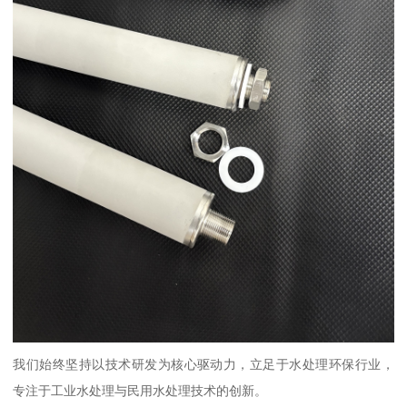
我们始终坚持以技术研发为核心驱动力，立足于水处理环保行业，
专注于工业水处理与民用水处理技术的创新。