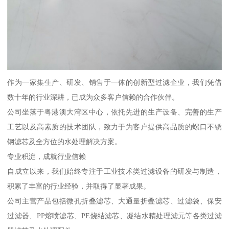
作为一家集生产、研发、销售于一体的创新型过滤企业，我们凭借
数十年的行业深耕，已成为众多客户信赖的合作伙伴。
公司坐落于粤港澳大湾区中心，依托先进的生产设备、完善的生产
工艺以及高素质的技术团队，致力于为客户提供高品质的螺口不锈
钢滤芯及全方位的水处理解决方案。
专业积淀，成就行业信赖
自成立以来，我们始终专注于工业技术类过滤设备的研发与制造，
积累了丰富的行业经验，并取得了显著成果。
公司主营产品包括微孔折叠滤芯、大通量折叠滤芯、过滤袋、保安
过滤器、PP熔喷滤芯、PE烧结滤芯、凝结水精处理滤元等各类过滤