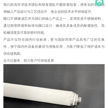
我们的高学术技术团队和研发团队不断探索创新，将务实的创新精
神融入产品设计与工艺优化中，使企业的技术水平持续提升。
螺口不锈钢滤芯作为我们的核心产品之一，采用优质不锈钢材料，
通过精密焊接和标准化螺口设计，确保其具备优异的耐腐蚀性、高
机械强度及可靠的密封性能。
产品不仅符合国内行业标准，更与国际同类产品具有广泛的互换
性，便于国内外设备的兼容与替换应用，为客户降低了维护成本与
供应链风险。
全方位服务，助力客户可持续发展