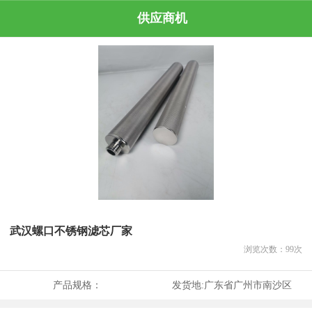
供应商机
武汉螺口不锈钢滤芯厂家
浏览次数：
99
次
产品规格：
发货地:
广东省广州市南沙区