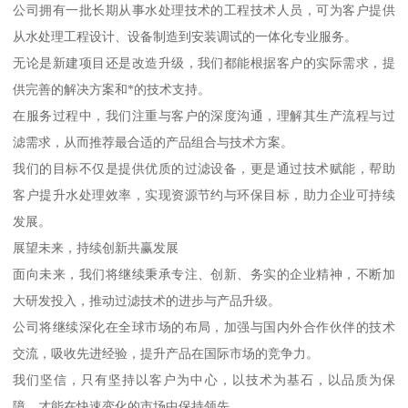
公司拥有一批长期从事水处理技术的工程技术人员，可为客户提供
从水处理工程设计、设备制造到安装调试的一体化专业服务。
无论是新建项目还是改造升级，我们都能根据客户的实际需求，提
供完善的解决方案和*的技术支持。
在服务过程中，我们注重与客户的深度沟通，理解其生产流程与过
滤需求，从而推荐最合适的产品组合与技术方案。
我们的目标不仅是提供优质的过滤设备，更是通过技术赋能，帮助
客户提升水处理效率，实现资源节约与环保目标，助力企业可持续
发展。
展望未来，持续创新共赢发展
面向未来，我们将继续秉承专注、创新、务实的企业精神，不断加
大研发投入，推动过滤技术的进步与产品升级。
公司将继续深化在全球市场的布局，加强与国内外合作伙伴的技术
交流，吸收先进经验，提升产品在国际市场的竞争力。
我们坚信，只有坚持以客户为中心，以技术为基石，以品质为保
障，才能在快速变化的市场中保持领先。