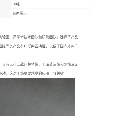
50吨
聚丙烯PP
实验室，高学术技术团队和研发团队，确保了产品
国际同类产品有广泛的互换性，以便于国内外的产
，具有无可匹敌的整体性、下游清洁性和刚性且无
移动，这对于纯度要求高的应用十分关键。