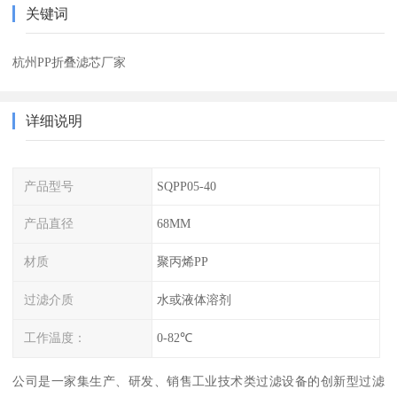
关键词
杭州PP折叠滤芯厂家
详细说明
产品型号
SQPP05-40
产品直径
68MM
材质
聚丙烯PP
过滤介质
水或液体溶剂
工作温度：
0-82℃
公司是一家集生产、研发、销售工业技术类过滤设备的创新型过滤