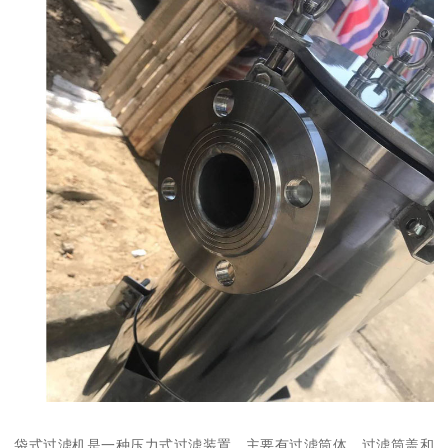
袋式过滤机是一种压力式过滤装置，主要有过滤筒体、过滤筒盖和