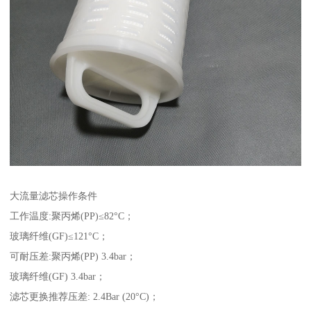
大流量滤芯操作条件
工作温度:聚丙烯(PP)≤82°C；
玻璃纤维(GF)≤121°C；
可耐压差:聚丙烯(PP) 3.4bar；
玻璃纤维(GF) 3.4bar；
滤芯更换推荐压差: 2.4Bar (20°C)；