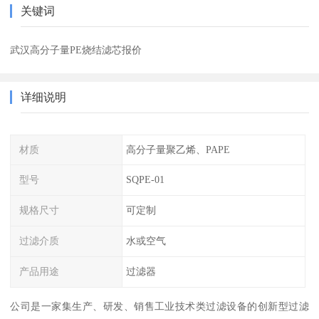
关键词
武汉高分子量PE烧结滤芯报价
详细说明
材质
高分子量聚乙烯、PAPE
型号
SQPE-01
规格尺寸
可定制
过滤介质
水或空气
产品用途
过滤器
公司是一家集生产、研发、销售工业技术类过滤设备的创新型过滤