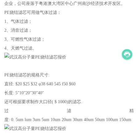
企业，公司座落于粤港澳大湾区中心广州南沙经济技术开发区。
PE烧结滤芯可用做气体过滤：
1、气体过滤；
2、消音过滤；
3、可燃性气体过滤；
4、天燃气过滤。
PE烧结滤芯的规格尺寸:
直径: $20 $25 $32 φ38 640 545 f50 $60
长度: 5”10”20”30”40"
还可根据要求制作大口径( $ 1000)的滤芯.
过滤精
度: 0. 5um lum 3um 5um 10um 20um 30um 40um 50um 100um 150um