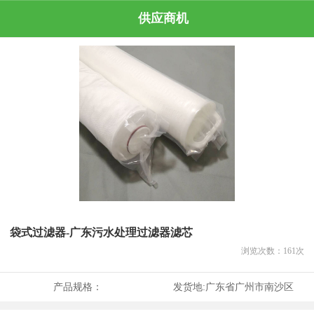
供应商机
袋式过滤器-广东污水处理过滤器滤芯
浏览次数：
161
次
产品规格：
发货地:
广东省广州市南沙区