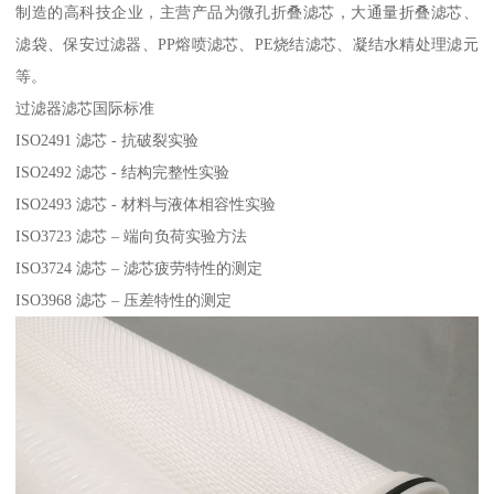
制造的高科技企业，主营产品为微孔折叠滤芯，大通量折叠滤芯、
滤袋、保安过滤器、PP熔喷滤芯、PE烧结滤芯、凝结水精处理滤元
等。
过滤器滤芯国际标准
ISO2491 滤芯 - 抗破裂实验
ISO2492 滤芯 - 结构完整性实验
ISO2493 滤芯 - 材料与液体相容性实验
ISO3723 滤芯 – 端向负荷实验方法
ISO3724 滤芯 – 滤芯疲劳特性的测定
ISO3968 滤芯 – 压差特性的测定