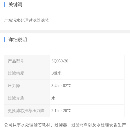
关键词
广东污水处理过滤器滤芯
详细说明
产品型号
SQ050-20
过滤精度
5微米
压力降
3.4bar 82℃
过滤介质
水
更换滤芯推荐压力降
2.1bar 20℃
公司从事水处理滤芯耗材、过滤器、过滤材料以及水处理设备生产