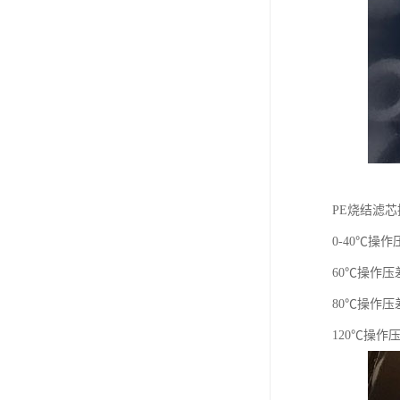
PE烧结滤
0-40℃操作压
60℃操作压差
80℃操作压差4
120℃操作压