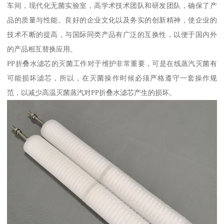
车间，现代化无菌实验室，高学术技术团队和研发团队，确保了产
品的质量与性能。良好的企业文化以及务实的创新精神，使企业的
技术不断的提高，与国际同类产品有广泛的互换性，以便于国内外
的产品相互替换应用。
PP折叠水滤芯的灭菌工作对于维护非常重要，可是在线蒸汽灭菌有
可能损坏滤芯，所以，在灭菌操作时候必须严格遵守一套操作规
范，以减少高温灭菌蒸汽对PP折叠水滤芯产生的损坏。