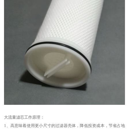
大流量滤芯工作原理：
1、高意味着使用更小尺寸的过滤器壳体，降低投资成本，节省占地