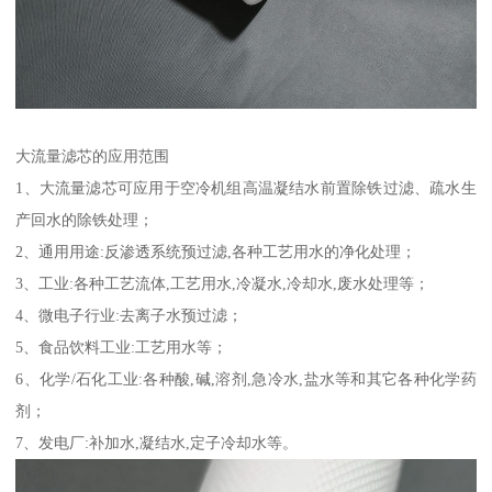
大流量滤芯的应用范围
1、大流量滤芯可应用于空冷机组高温凝结水前置除铁过滤、疏水生
产回水的除铁处理；
2、通用用途:反渗透系统预过滤,各种工艺用水的净化处理；
3、工业:各种工艺流体,工艺用水,冷凝水,冷却水,废水处理等；
4、微电子行业:去离子水预过滤；
5、食品饮料工业:工艺用水等；
6、化学/石化工业:各种酸,碱,溶剂,急冷水,盐水等和其它各种化学药
剂；
7、发电厂:补加水,凝结水,定子冷却水等。