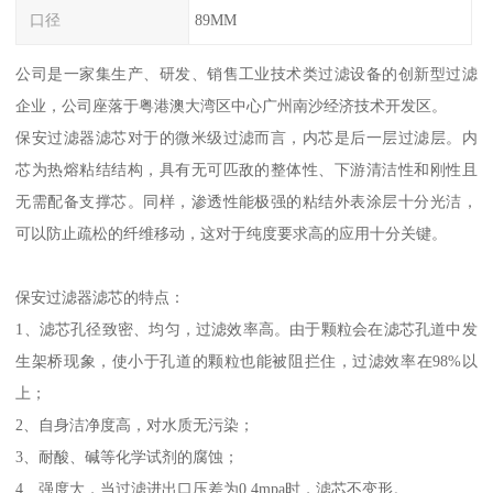
口径
89MM
公司是一家集生产、研发、销售工业技术类过滤设备的创新型过滤
企业，公司座落于粤港澳大湾区中心广州南沙经济技术开发区。
保安过滤器滤芯对于的微米级过滤而言，内芯是后一层过滤层。内
芯为热熔粘结结构，具有无可匹敌的整体性、下游清洁性和刚性且
无需配备支撑芯。同样，渗透性能极强的粘结外表涂层十分光洁，
可以防止疏松的纤维移动，这对于纯度要求高的应用十分关键。