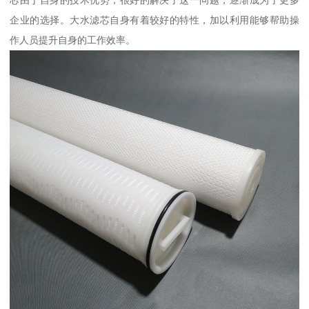
企业的选择。大水滤芯自身有着较好的特性，加以利用能够帮助操
作人员提升自身的工作效率。