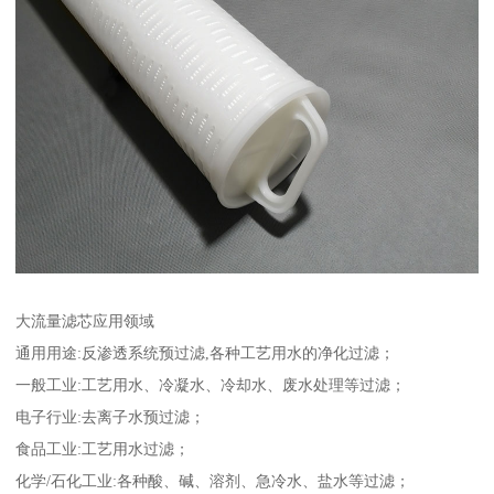
大流量滤芯应用领域
通用用途:反渗透系统预过滤,各种工艺用水的净化过滤；
一般工业:工艺用水、冷凝水、冷却水、废水处理等过滤；
电子行业:去离子水预过滤；
食品工业:工艺用水过滤；
化学/石化工业:各种酸、碱、溶剂、急冷水、盐水等过滤；