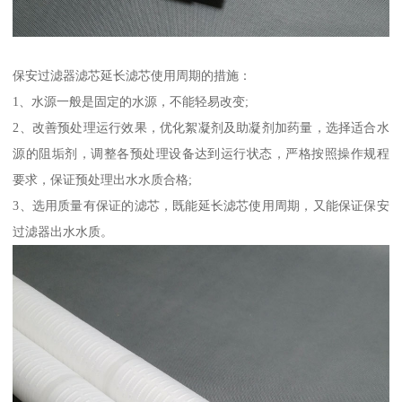
保安过滤器滤芯延长滤芯使用周期的措施：
1、水源一般是固定的水源，不能轻易改变;
2、改善预处理运行效果，优化絮凝剂及助凝剂加药量，选择适合水
源的阻垢剂，调整各预处理设备达到运行状态，严格按照操作规程
要求，保证预处理出水水质合格;
3、选用质量有保证的滤芯，既能延长滤芯使用周期，又能保证保安
过滤器出水水质。