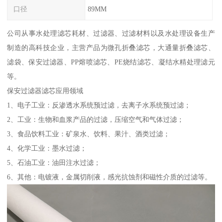
口径
89MM
公司从事水处理滤芯耗材、过滤器、过滤材料以及水处理设备生产
制造的高科技企业，主营产品为微孔折叠滤芯，大通量折叠滤芯、
滤袋、保安过滤器、PP熔喷滤芯、PE烧结滤芯、凝结水精处理滤元
等。
保安过滤器滤芯应用领域
1、电子工业：反渗透水系统预过滤，去离子水系统预过滤；
2、工业：生物和血浆产品的过滤，压缩空气和气体过滤；
3、食品饮料工业：矿泉水、饮料、果汁、酒类过滤；
4、化学工业：墨水过滤；
5、石油工业：油田注水过滤；
6、其他：电镀液，金属切削液，感光抗蚀剂和磁性介质的过滤等。